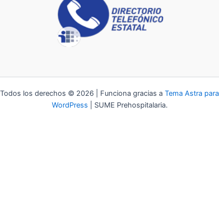
Todos los derechos © 2026 | Funciona gracias a
Tema Astra para
WordPress
| SUME Prehospitalaria.