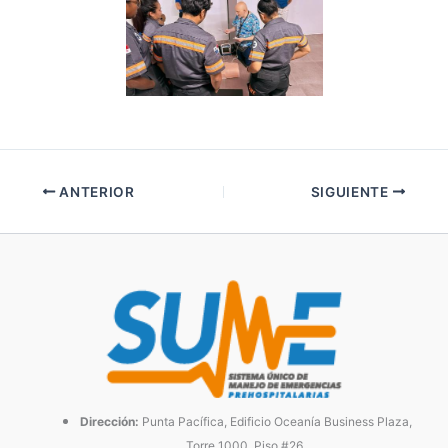
ANTERIOR
SIGUIENTE
Dirección:
Punta Pacífica, Edificio Oceanía Business Plaza,
Torre 1000, Piso #26.