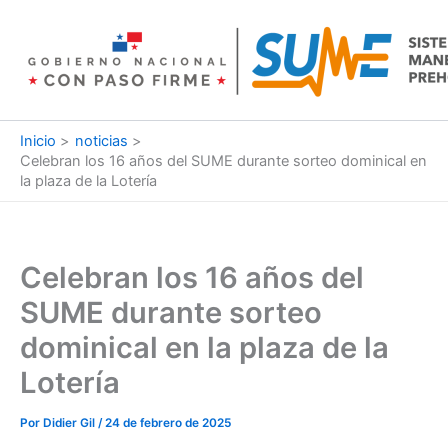
Ir
al
contenido
Inicio
noticias
Celebran los 16 años del SUME durante sorteo dominical en
la plaza de la Lotería
Celebran los 16 años del
SUME durante sorteo
dominical en la plaza de la
Lotería
Por
Didier Gil
/
24 de febrero de 2025