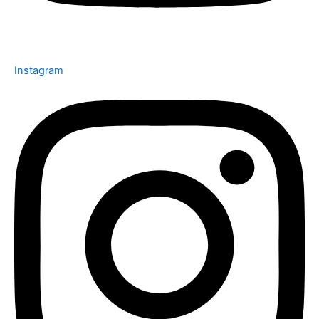
Instagram