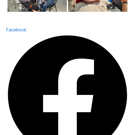
Facebook