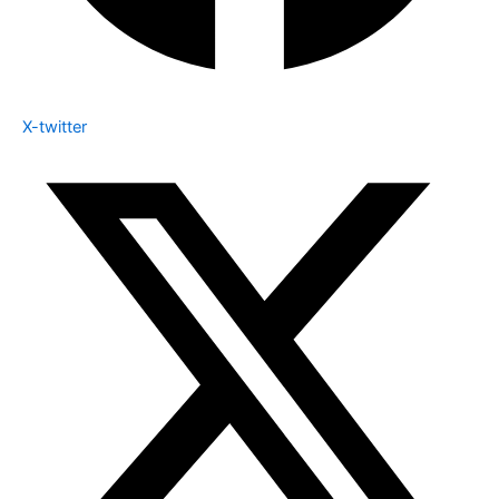
X-twitter