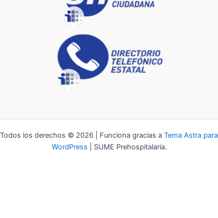
Todos los derechos © 2026 | Funciona gracias a
Tema Astra para
WordPress
| SUME Prehospitalaria.