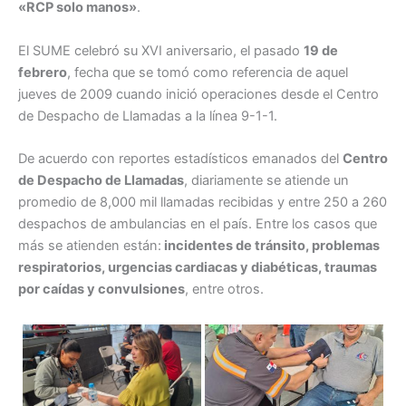
«RCP solo manos»
.
El SUME celebró su XVI aniversario, el pasado
19 de
febrero
, fecha que se tomó como referencia de aquel
jueves de 2009 cuando inició operaciones desde el Centro
de Despacho de Llamadas a la línea 9-1-1.
De acuerdo con reportes estadísticos emanados del
Centro
de Despacho de Llamadas
, diariamente se atiende un
promedio de 8,000 mil llamadas recibidas y entre 250 a 260
despachos de ambulancias en el país. Entre los casos que
más se atienden están:
incidentes de tránsito, problemas
respiratorios, urgencias cardiacas y diabéticas, traumas
por caídas y convulsiones
, entre otros.