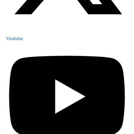
Youtube