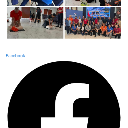
Facebook