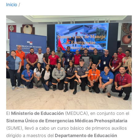
Inicio
/
El
Ministerio de Educación
(MEDUCA), en conjunto con el
Sistema Único de Emergencias Médicas Prehospitalaria
(SUME), llevó a cabo un curso básico de primeros auxilios
dirigido a maestros del
Departamento de Educación