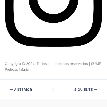
Copyright © 2024. Todos los derechos reservados | SUME
Prehospitalaria.
ANTERIOR
SIGUIENTE