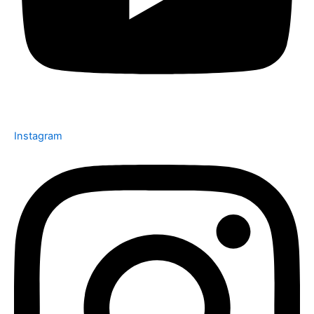
Instagram