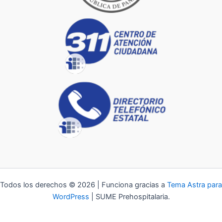
Todos los derechos © 2026 | Funciona gracias a
Tema Astra para
WordPress
| SUME Prehospitalaria.