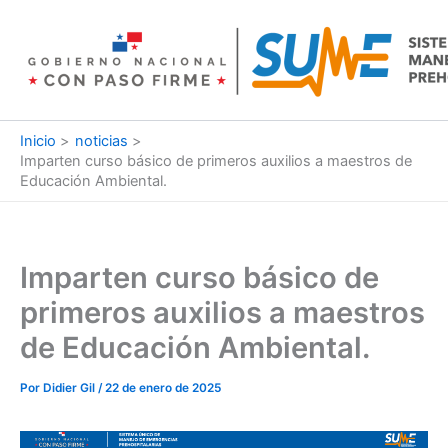
Ir
al
contenido
Inicio
noticias
Imparten curso básico de primeros auxilios a maestros de
Educación Ambiental.
Imparten curso básico de
primeros auxilios a maestros
de Educación Ambiental.
Por
Didier Gil
/
22 de enero de 2025