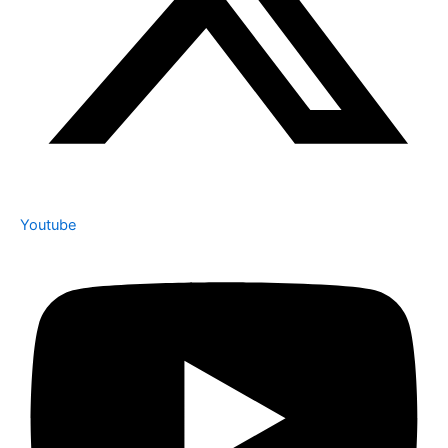
Youtube