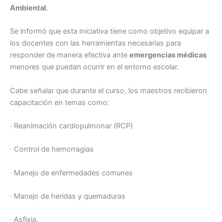
Ambiental
.
Se informó que esta iniciativa tiene como objetivo equipar a
los docentes con las herramientas necesarias para
responder de manera efectiva ante
emergencias médicas
menores que puedan ocurrir en el entorno escolar.
Cabe señalar que durante el curso, los maestros recibieron
capacitación en temas como:
· Reanimación cardiopulmonar (RCP)
· Control de hemorragias
· Manejo de enfermedades comunes
· Manejo de heridas y quemaduras
· Asfixia.