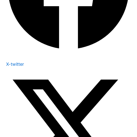
X-twitter