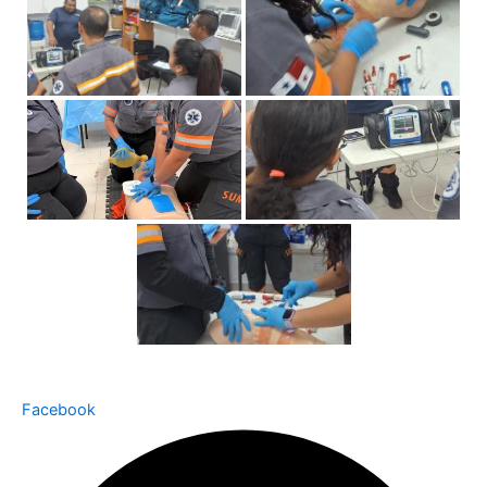
Facebook