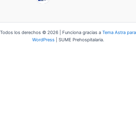
Todos los derechos © 2026 | Funciona gracias a
Tema Astra para
WordPress
| SUME Prehospitalaria.