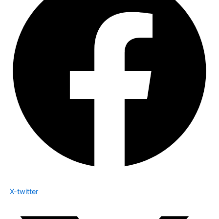
X-twitter