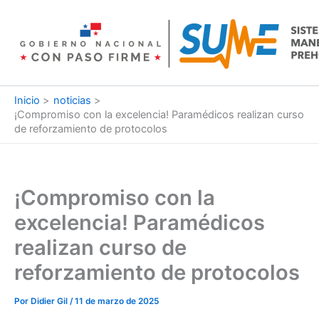
Ir
al
contenido
Inicio
noticias
¡Compromiso con la excelencia! Paramédicos realizan curso
de reforzamiento de protocolos
¡Compromiso con la
excelencia! Paramédicos
realizan curso de
reforzamiento de protocolos
Por
Didier Gil
/
11 de marzo de 2025