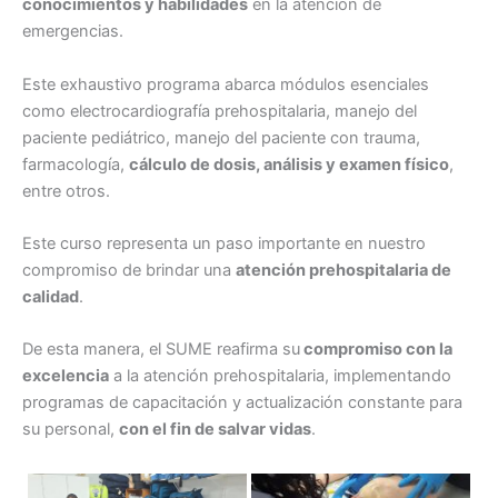
conocimientos y habilidades
en la atención de
emergencias.
Este exhaustivo programa abarca módulos esenciales
como electrocardiografía prehospitalaria, manejo del
paciente pediátrico, manejo del paciente con trauma,
farmacología,
cálculo de dosis, análisis y examen físico
,
entre otros.
Este curso representa un paso importante en nuestro
compromiso de brindar una
atención prehospitalaria de
calidad
.
De esta manera, el SUME reafirma su
compromiso con la
excelencia
a la atención prehospitalaria, implementando
programas de capacitación y actualización constante para
su personal,
con el fin de salvar vidas
.