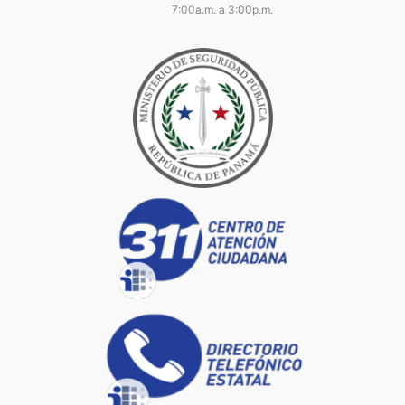
7:00a.m. a 3:00p.m.