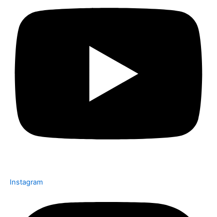
Instagram