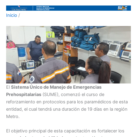
Inicio
/
El
Sistema Único de Manejo de Emergencias
Prehospitalarias
(SUME), comenzó el curso de
reforzamiento en protocolos para los paramédicos de esta
entidad, el cual tendrá una duración de 19 días en la región
Metro.
El objetivo principal de esta capacitación es fortalecer los