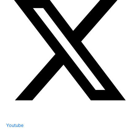
Youtube