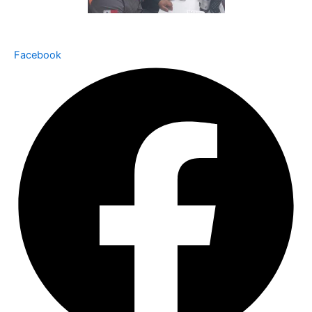
Facebook