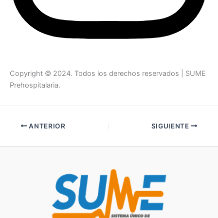
Copyright © 2024. Todos los derechos reservados | SUME
Prehospitalaria.
ANTERIOR
SIGUIENTE