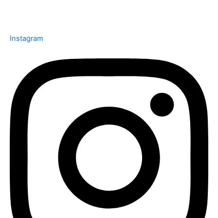
Instagram