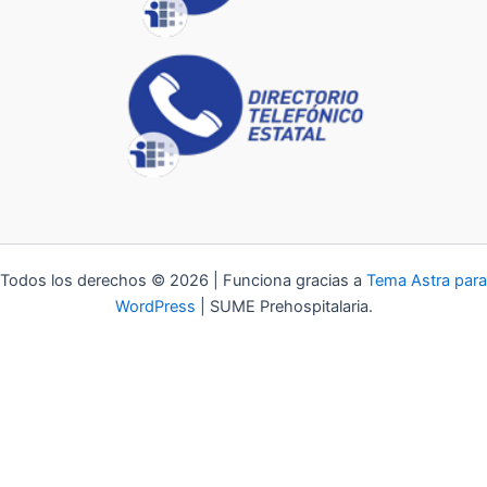
Todos los derechos © 2026 | Funciona gracias a
Tema Astra para
WordPress
| SUME Prehospitalaria.