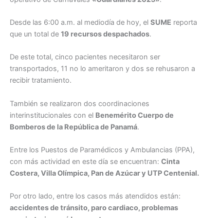
Desde las 6:00 a.m. al mediodía de hoy, el
SUME
reporta
que un total de
19 recursos despachados
.
De este total, cinco pacientes necesitaron ser
transportados, 11 no lo ameritaron y dos se rehusaron a
recibir tratamiento.
También se realizaron dos coordinaciones
interinstitucionales con el
Benemérito Cuerpo de
Bomberos de la República de Panamá
.
Entre los Puestos de Paramédicos y Ambulancias (PPA),
con más actividad en este día se encuentran:
Cinta
Costera, Villa Olímpica, Pan de Azúcar y UTP Centenial.
Por otro lado, entre los casos más atendidos están:
accidentes de tránsito, paro cardiaco, problemas