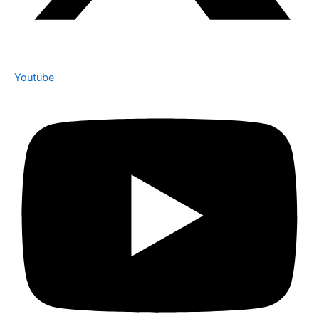
Youtube