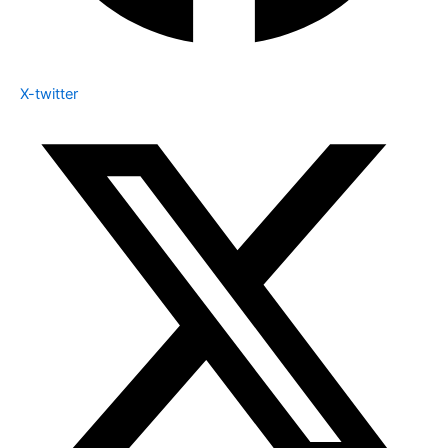
X-twitter