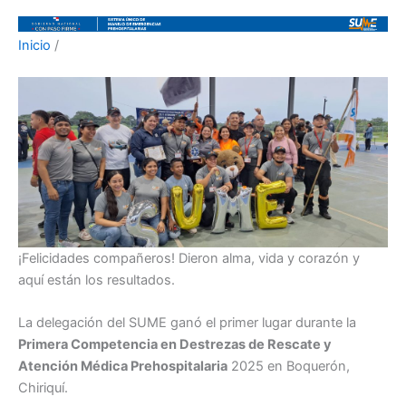
Inicio
/
¡Felicidades compañeros! Dieron alma, vida y corazón y
aquí están los resultados.
La delegación del SUME ganó el primer lugar durante la
Primera Competencia en Destrezas de Rescate y
Atención Médica Prehospitalaria
2025 en Boquerón,
Chiriquí.