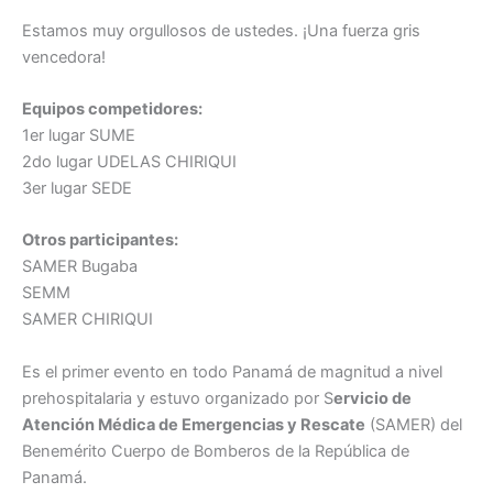
Estamos muy orgullosos de ustedes. ¡Una fuerza gris
vencedora!
Equipos competidores:
1er lugar SUME
2do lugar UDELAS CHIRIQUI
3er lugar SEDE
Otros participantes:
SAMER Bugaba
SEMM
SAMER CHIRIQUI
Es el primer evento en todo Panamá de magnitud a nivel
prehospitalaria y estuvo organizado por S
ervicio de
Atención Médica de Emergencias y Rescate
(SAMER) del
Benemérito Cuerpo de Bomberos de la República de
Panamá.