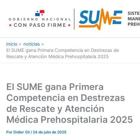
Ir
al
contenido
Inicio
noticias
El SUME gana Primera Competencia en Destrezas de
Rescate y Atención Médica Prehospitalaria 2025
El SUME gana Primera
Competencia en Destrezas
de Rescate y Atención
Médica Prehospitalaria 2025
Por
Didier Gil
/
24 de julio de 2025