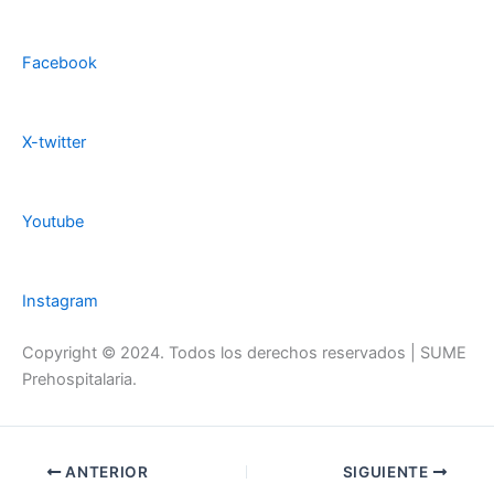
Facebook
X-twitter
Youtube
Instagram
Copyright © 2024. Todos los derechos reservados | SUME
Prehospitalaria.
ANTERIOR
SIGUIENTE