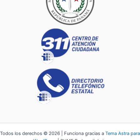
Todos los derechos © 2026 | Funciona gracias a
Tema Astra para