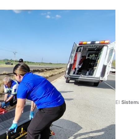
El
Sistem