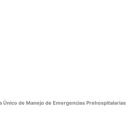
a Único de Manejo de Emergencias Prehospitalarias