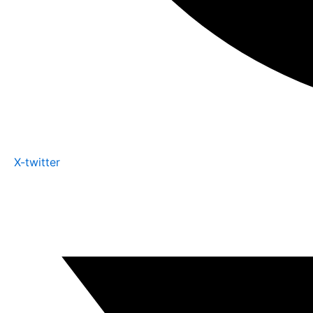
X-twitter