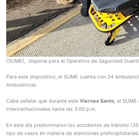
(SUME), dispone para el Operativo de Seguridad Guardia
Para este dispositivo, el SUME cuenta con 34 ambulancia
Ambulancias.
Cabe señalar que durante este
Viernes Santo
, el SUME 
interinstitucionales hasta las 3:00 p.m.
En este día predominaron los accidentes de tránsito (3
tipo de casos en materia de atenciones prehospitalarias