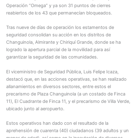
Operación “Omega” y ya son 31 puntos de cierres
reabiertos de los 43 que permanecían bloqueados.
Tras nueve de días de operación los estamentos de
seguridad consolidan su acción en los distritos de
Changuinola, Almirante y Chiriquí Grande, donde se ha
logrado la apertura parcial de la movilidad para así
garantizar la seguridad de las comunidades.
El viceministro de Seguridad Pública, Luis Felipe Icaza,
destacó que, en las acciones operativas, se han realizado
allanamientos en diversos sectores, entre estos el
precarismo de Plaza Changuinola (a un costado de Finca
11), El Cuadrante de Finca 11, y el precarismo de Villa Verde,
ubicado junto al aeropuerto.
Estos operativos han dado con el resultado de la
aprehensión de cuarenta (40) ciudadanos (39 adultos y un