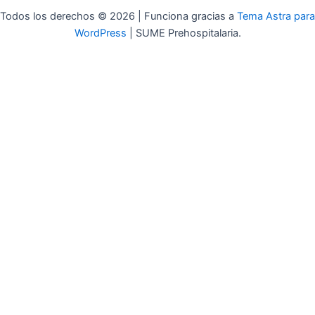
Todos los derechos © 2026 | Funciona gracias a
Tema Astra para
WordPress
| SUME Prehospitalaria.