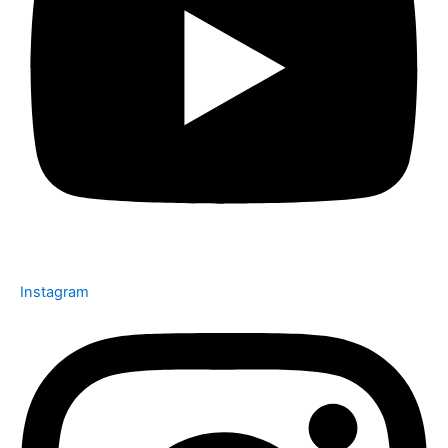
Instagram