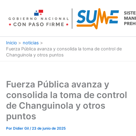
Ir
al
contenido
Inicio
noticias
Fuerza Pública avanza y consolida la toma de control de
Changuinola y otros puntos
Fuerza Pública avanza y
consolida la toma de control
de Changuinola y otros
puntos
Por
Didier Gil
/
23 de junio de 2025