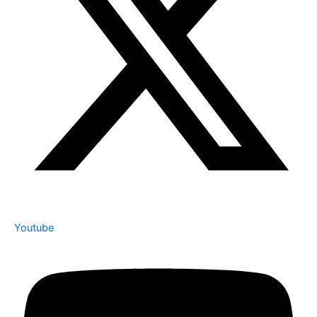
Youtube