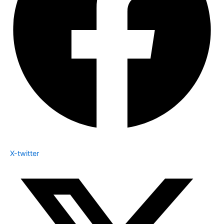
X-twitter