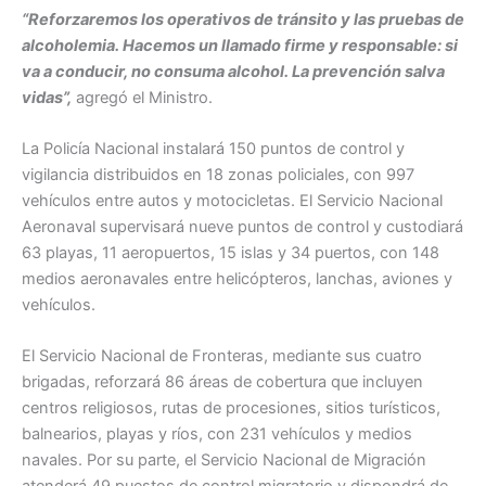
“Reforzaremos los operativos de tránsito y las pruebas de
alcoholemia. Hacemos un llamado firme y responsable: si
va a conducir, no consuma alcohol. La prevención salva
vidas”,
agregó el Ministro.
La Policía Nacional instalará 150 puntos de control y
vigilancia distribuidos en 18 zonas policiales, con 997
vehículos entre autos y motocicletas. El Servicio Nacional
Aeronaval supervisará nueve puntos de control y custodiará
63 playas, 11 aeropuertos, 15 islas y 34 puertos, con 148
medios aeronavales entre helicópteros, lanchas, aviones y
vehículos.
El Servicio Nacional de Fronteras, mediante sus cuatro
brigadas, reforzará 86 áreas de cobertura que incluyen
centros religiosos, rutas de procesiones, sitios turísticos,
balnearios, playas y ríos, con 231 vehículos y medios
navales. Por su parte, el Servicio Nacional de Migración