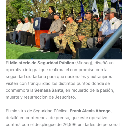
El
Ministerio de Seguridad Pública
(Minseg), diseñó un
operativo integral que reafirma el compromiso con la
seguridad ciudadana para que nacionales y extranjeros
visiten con tranquilidad los distintos puntos donde se
conmemora la
Semana Santa
, en recuerdo de la pasión,
muerte y resurrección de Jesucristo.
El ministro de Seguridad Pública,
Frank Alexis Abrego
,
detalló en conferencia de prensa, que este operativo
contará con el despliegue de 26,596 unidades de personal,