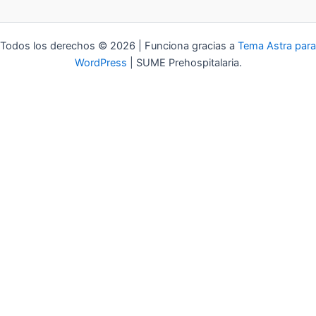
Todos los derechos © 2026 | Funciona gracias a
Tema Astra para
WordPress
| SUME Prehospitalaria.