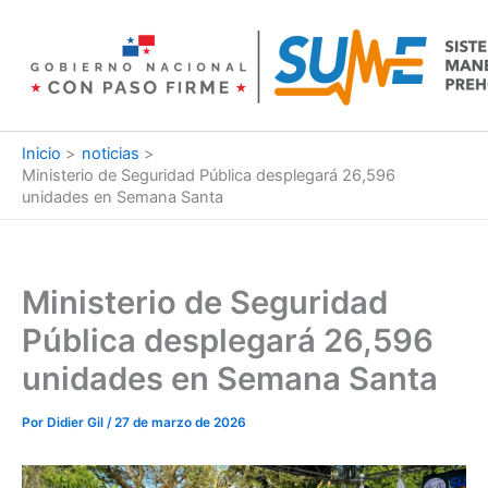
Ir
al
contenido
Inicio
noticias
Ministerio de Seguridad Pública desplegará 26,596
unidades en Semana Santa
Ministerio de Seguridad
Pública desplegará 26,596
unidades en Semana Santa
Por
Didier Gil
/
27 de marzo de 2026