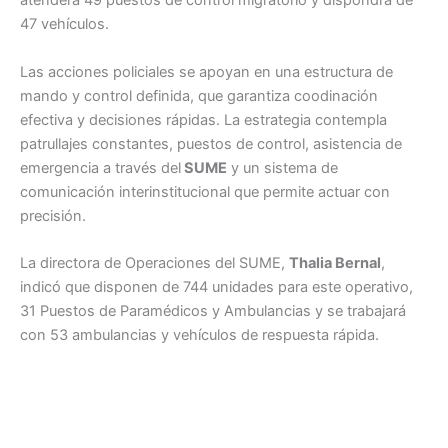
atenderá 49 puestos de control migratorio y dispondrá de
47 vehículos.
Las acciones policiales se apoyan en una estructura de
mando y control definida, que garantiza coodinación
efectiva y decisiones rápidas. La estrategia contempla
patrullajes constantes, puestos de control, asistencia de
emergencia a través del
SUME
y un sistema de
comunicación interinstitucional que permite actuar con
precisión.
La directora de Operaciones del SUME,
Thalia Bernal
,
indicó que disponen de 744 unidades para este operativo,
31 Puestos de Paramédicos y Ambulancias y se trabajará
con 53 ambulancias y vehículos de respuesta rápida.