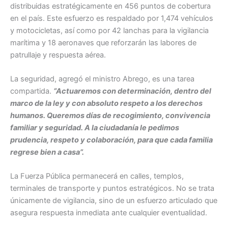
distribuidas estratégicamente en 456 puntos de cobertura
en el país. Este esfuerzo es respaldado por 1,474 vehículos
y motocicletas, así como por 42 lanchas para la vigilancia
marítima y 18 aeronaves que reforzarán las labores de
patrullaje y respuesta aérea.
La seguridad, agregó el ministro Abrego, es una tarea
compartida.
“Actuaremos con determinación, dentro del
marco de la ley y con absoluto respeto a los derechos
humanos. Queremos días de recogimiento, convivencia
familiar y seguridad. A la ciudadanía le pedimos
prudencia, respeto y colaboración, para que cada familia
regrese bien a casa”.
La Fuerza Pública permanecerá en calles, templos,
terminales de transporte y puntos estratégicos. No se trata
únicamente de vigilancia, sino de un esfuerzo articulado que
asegura respuesta inmediata ante cualquier eventualidad.