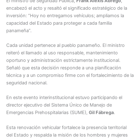
El ministro de Seguridad Pública,
Frank Alexis Abrego
,
encabezó el acto y resaltó el significado estratégico de la
inversión: “Hoy no entregamos vehículos; ampliamos la
capacidad del Estado para proteger a cada familia
panameña”.
Cada unidad pertenece al pueblo panameño. El ministro
reiteró el llamado al uso responsable, mantenimiento
oportuno y administración estrictamente institucional.
Señaló que esta decisión responde a una planificación
técnica y a un compromiso firme con el fortalecimiento de la
seguridad nacional.
En este evento interinstitucional estuvo participando el
director ejecutivo del Sistema Único de Manejo de
Emergencias Prehospitalarias (SUME),
Gil Fábrega
.
Esta renovación vehicular fortalece la presencia territorial
del Estado y respalda la misión de los hombres y mujeres