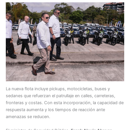
La nueva flota incluye pickups, motocicletas, buses y
sedanes que refuerzan el patrullaje en calles, carreteras,
fronteras y costas. Con esta incorporación, la capacidad de
respuesta aumenta y los tiempos de reacción ante
amenazas se reducen.