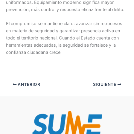
uniformados. Equipamiento moderno significa mayor
prevención, más control y respuesta eficaz frente al delito.
El compromiso se mantiene claro: avanzar sin retrocesos
en materia de seguridad y garantizar presencia activa en
todo el territorio nacional. Cuando el Estado cuenta con
herramientas adecuadas, la seguridad se fortalece y la
confianza ciudadana crece.
ANTERIOR
SIGUIENTE