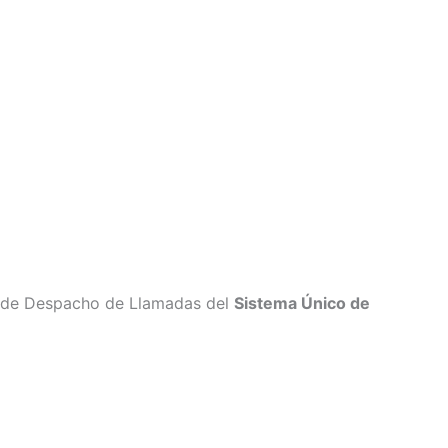
 de Despacho de Llamadas del
Sistema Único de