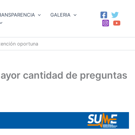
RANSPARENCIA
GALERIA
atención oportuna
 mayor cantidad de preguntas