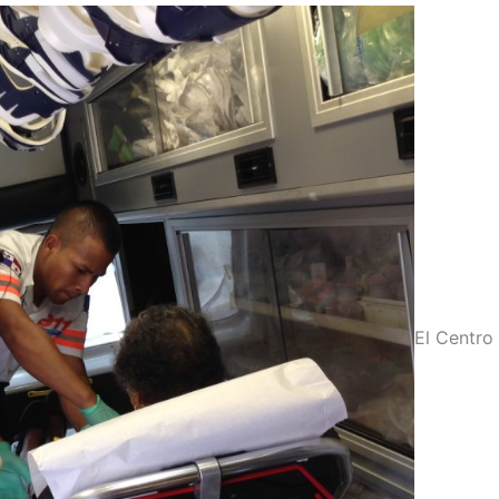
El Centro