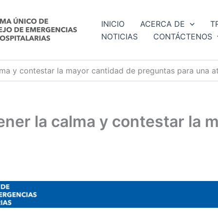
INICIO
ACERCA DE
T
NOTICIAS
CONTÁCTENOS
alma y contestar la mayor cantidad de preguntas para una 
ener la calma y contestar la