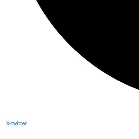
X-twitter