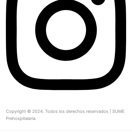
Copyright © 2024. Todos los derechos reservados | SUME
Prehospitalaria.