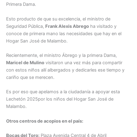
Primera Dama.
Esto producto de que su excelencia, el ministro de
Seguridad Pública,
Frank Alexis Abrego
ha visitado y
conoce de primera mano las necesidades que hay en el
Hogar San José de Malambo.
Recientemente, el ministro Ábrego y la primera Dama,
Maricel de Mulino
visitaron una vez más para compartir
con estos niños allí albergados y dedicarles ese tiempo y
cariño que se merecen.
Es por eso que apelamos a la ciudadanía a apoyar esta
Lechetón 2025por los niños del Hogar San José de
Malambo.
Otros centros de acopios en el país:
Bocas del Toro:
Plaza Avenida Central 4 de Abril