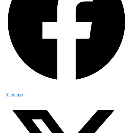
X-twitter