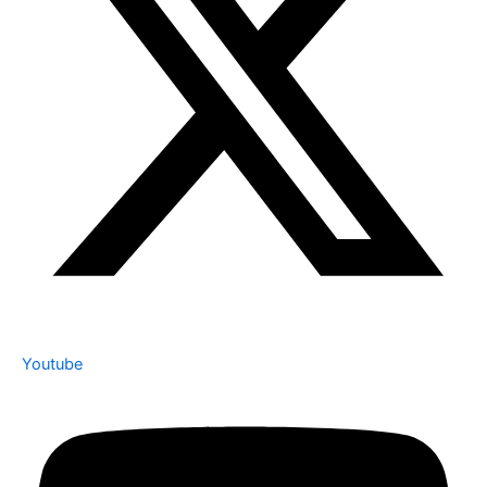
Youtube