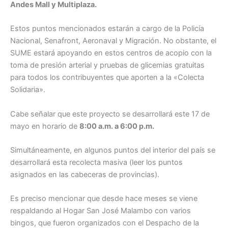
Andes Mall y Multiplaza.
Estos puntos mencionados estarán a cargo de la Policía
Nacional, Senafront, Aeronaval y Migración. No obstante, el
SUME estará apoyando en estos centros de acopio con la
toma de presión arterial y pruebas de glicemias gratuitas
para todos los contribuyentes que aporten a la «Colecta
Solidaria».
Cabe señalar que este proyecto se desarrollará este 17 de
mayo en horario de
8:00 a.m. a 6:00 p.m.
Simultáneamente, en algunos puntos del interior del país se
desarrollará esta recolecta masiva (leer los puntos
asignados en las cabeceras de provincias).
Es preciso mencionar que desde hace meses se viene
respaldando al Hogar San José Malambo con varios
bingos, que fueron organizados con el Despacho de la