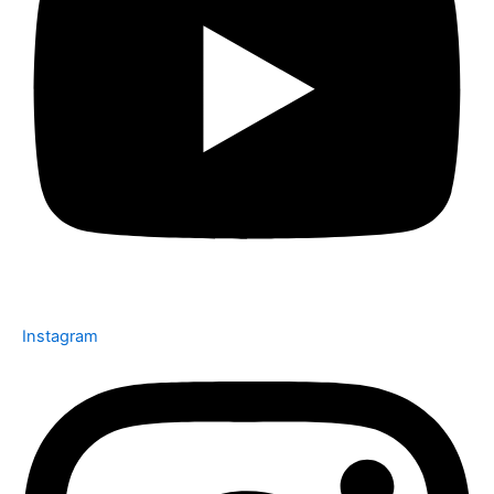
Instagram