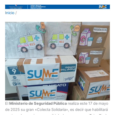
Inicio
/
El
Ministerio de Seguridad Pública
realiza este 17 de mayo
de 2025 su gran «Colecta Solidaria», es decir que habilitará