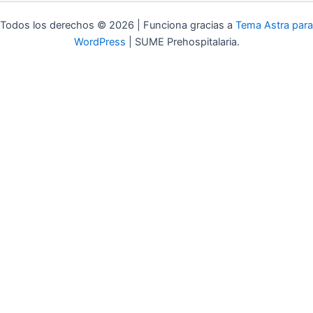
Todos los derechos © 2026 | Funciona gracias a
Tema Astra para
WordPress
| SUME Prehospitalaria.