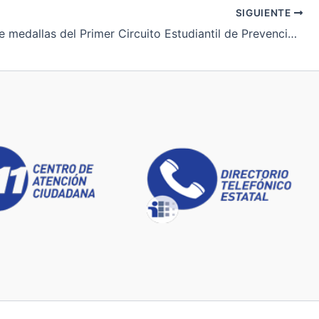
SIGUIENTE
Entrega de medallas del Primer Circuito Estudiantil de Prevención de Riesgos