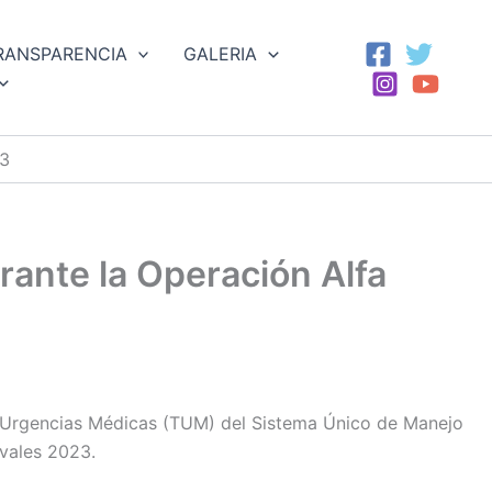
RANSPARENCIA
GALERIA
23
rante la Operación Alfa
de Urgencias Médicas (TUM) del Sistema Único de Manejo
vales 2023.