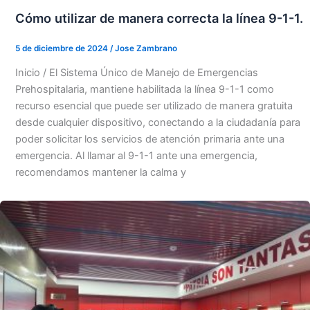
Cómo utilizar de manera correcta la línea 9-1-1.
5 de diciembre de 2024
/
Jose Zambrano
Inicio / El Sistema Único de Manejo de Emergencias
Prehospitalaria, mantiene habilitada la línea 9-1-1 como
recurso esencial que puede ser utilizado de manera gratuita
desde cualquier dispositivo, conectando a la ciudadanía para
poder solicitar los servicios de atención primaria ante una
emergencia. Al llamar al 9-1-1 ante una emergencia,
recomendamos mantener la calma y