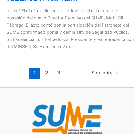
3 de diciembre de 2024
/
Jose Zambrano
Inicio / El día 2 de diciembre se llevó a cabo la toma de
posesión del nuevo Director Ejecutivo del SUME, Mgtr. Gil
Fábrega. El acto contó con la participación del Patronato del
SUME conformado por el Viceministro de Seguridad Pública,
Su Excelencia Luis Felipe Icaza, Presidente y en representación
del MINSEG, Su Excelencia Virna
1
2
3
Siguiente
→