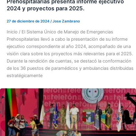
Prehospitalarias presenta informe ejecutivo
2024 y proyectos para 2025.
27 de diciembre de 2024
/
Jose Zambrano
Inicio / El Sistema Único de Manejo de Emergencias
Prehospitalarias llevó a cabo la presentación de su informe
ejecutivo correspondiente al año 2024, acompañado de una
visión clara sobre los proyectos más relevantes para el 2025.
Durante la rendición de cuentas, se destacó la conformación
de los 36 puestos de paramédicos y ambulancias distribuidas
estratégicamente