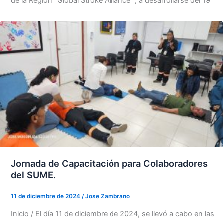
de la Región “Global Stroke Alliance “, a desarrollarse del 19
Jornada de Capacitación para Colaboradores
del SUME.
11 de diciembre de 2024
/
Jose Zambrano
Inicio / El día 11 de diciembre de 2024, se llevó a cabo en las