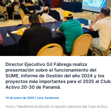
Director Ejecutivo Gil Fábrega realiza
presentación sobre el funcionamiento del
SUME, Informe de Gestión del año 2024 y los
proyectos más importantes para el 2025 al Club
Activo 20-30 de Panamá.
10 de enero de 2025
/
Jose Zambrano
Inicio / Mediante invitación a reunión plenaria del Club Activo