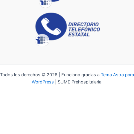
Todos los derechos © 2026 | Funciona gracias a
Tema Astra para
WordPress
| SUME Prehospitalaria.