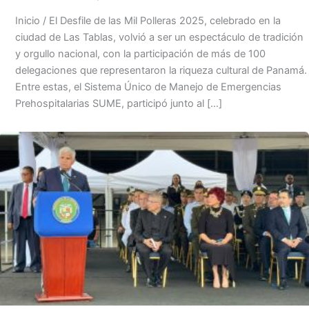
Inicio / El Desfile de las Mil Polleras 2025, celebrado en la
ciudad de Las Tablas, volvió a ser un espectáculo de tradición
y orgullo nacional, con la participación de más de 100
delegaciones que representaron la riqueza cultural de Panamá.
Entre estas, el Sistema Único de Manejo de Emergencias
Prehospitalarias SUME, participó junto al […]