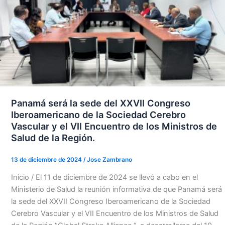
Panamá será la sede del XXVII Congreso
Iberoamericano de la Sociedad Cerebro
Vascular y el VII Encuentro de los Ministros de
Salud de la Región.
13 de diciembre de 2024
/
Jose Zambrano
Inicio / El 11 de diciembre de 2024 se llevó a cabo en el
Ministerio de Salud la reunión informativa de que Panamá será
la sede del XXVII Congreso Iberoamericano de la Sociedad
Cerebro Vascular y el VII Encuentro de los Ministros de Salud