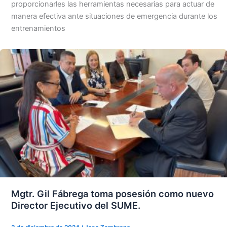
proporcionarles las herramientas necesarias para actuar de
manera efectiva ante situaciones de emergencia durante los
entrenamientos
Mgtr. Gil Fábrega toma posesión como nuevo
Director Ejecutivo del SUME.