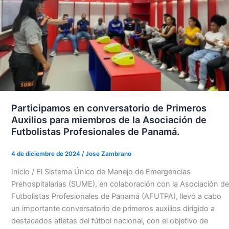
Participamos en conversatorio de Primeros
Auxilios para miembros de la Asociación de
Futbolistas Profesionales de Panamá.
4 de diciembre de 2024
/
Jose Zambrano
Inicio / El Sistema Único de Manejo de Emergencias
Prehospitalarias (SUME), en colaboración con la Asociación de
Futbolistas Profesionales de Panamá (AFUTPA), llevó a cabo
un importante conversatorio de primeros auxilios dirigido a
destacados atletas del fútbol nacional, con el objetivo de