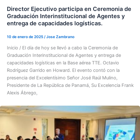
Director Ejecutivo participa en Ceremonia de
Graduación Interinstitucional de Agentes y
entrega de capacidades logísticas.
10 de enero de 2025
/
Jose Zambrano
Inicio / El día de hoy se llevó a cabo la Ceremonia de
Graduación Interinstitucional de Agentes y entrega de
capacidades logísticas en la Base aérea TTE. Octavio
Rodríguez Garrido en Howard. El evento contó con la
presencia del Excelentísimo Señor José Raúl Mulino,
Presidente de La República de Panamá, Su Excelencia Frank
Alexis Ábrego,