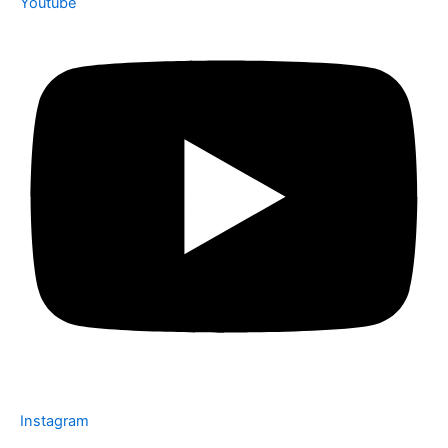
Youtube
Instagram