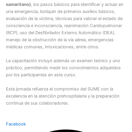
samaritano)
, los pasos básicos para identificar y actuar en
una emergencia, botiquín de primeros auxilios básicos,
evaluación de la víctima, técnicas para valorar el estado de
consciencia e inconsciencia, reanimación Cardiopulmonar
(RCP), uso del Desfibrilador Externo Automático (DEA),
manejo de la obstrucción de la vía aérea, emergencias
médicas comunes, intoxicaciones, entre otros.
La capacitación incluyó además un examen teórico y uno
práctico, permitiendo medir los conocimientos adquiridos
por los participantes en este curso.
Esta jornada refuerza el compromiso del SUME con la
excelencia en la atención prehospitalaria y la preparación
continua de sus colaboradores.
Facebook