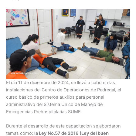
El día 11 de diciembre de 2024, se llevó a cabo en las
instalaciones del Centro de Operaciones de Pedregal, el
curso básico de primeros auxilios para personal
administrativo del Sistema Único de Manejo de
Emergencias Prehospitalarias SUME.
Durante el desarrollo de esta capacitación se abordaron
temas como:
la Ley No.57 de 2016 (Ley del buen