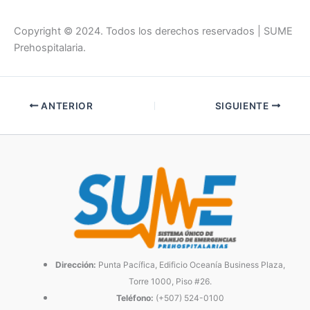
Copyright © 2024. Todos los derechos reservados | SUME
Prehospitalaria.
ANTERIOR
SIGUIENTE
Dirección:
Punta Pacífica, Edificio Oceanía Business Plaza,
Torre 1000, Piso #26.
Teléfono:
(+507) 524-0100