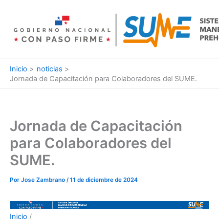
Ir
al
contenido
Inicio
noticias
Jornada de Capacitación para Colaboradores del SUME.
Jornada de Capacitación
para Colaboradores del
SUME.
Por
Jose Zambrano
/
11 de diciembre de 2024
Inicio
/