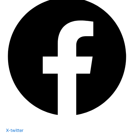
X-twitter