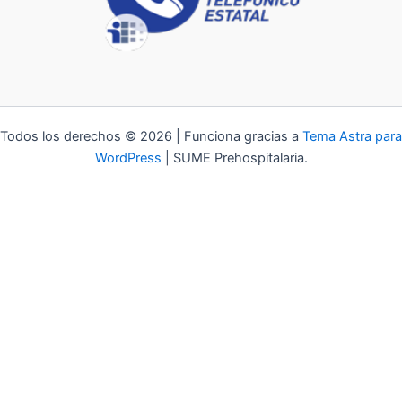
Todos los derechos © 2026 | Funciona gracias a
Tema Astra para
WordPress
| SUME Prehospitalaria.