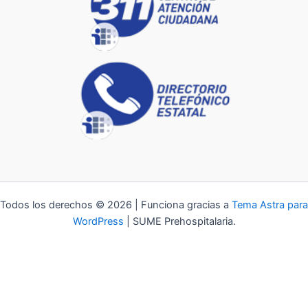
Todos los derechos © 2026 | Funciona gracias a
Tema Astra para
WordPress
| SUME Prehospitalaria.