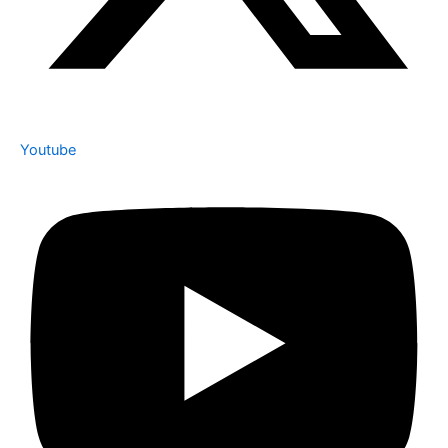
Youtube