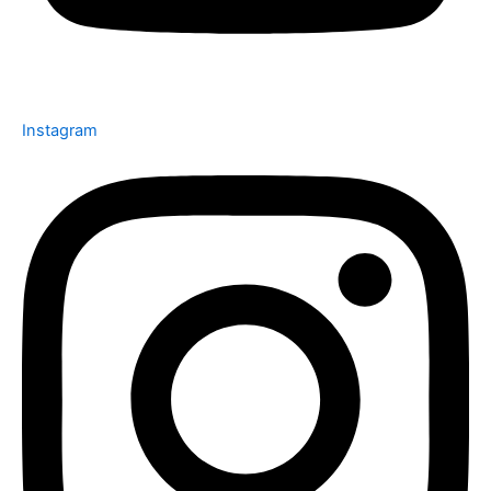
Instagram