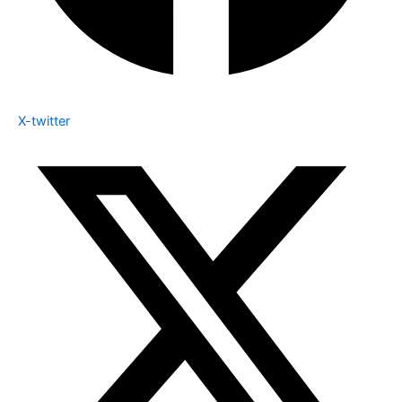
X-twitter