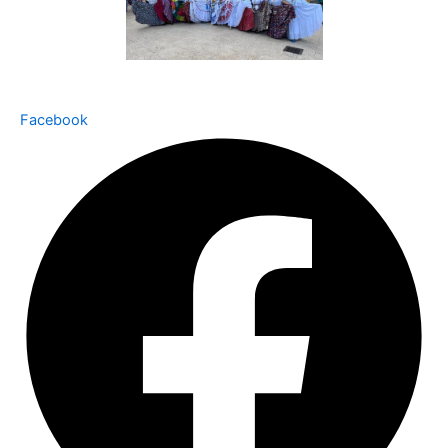
Facebook