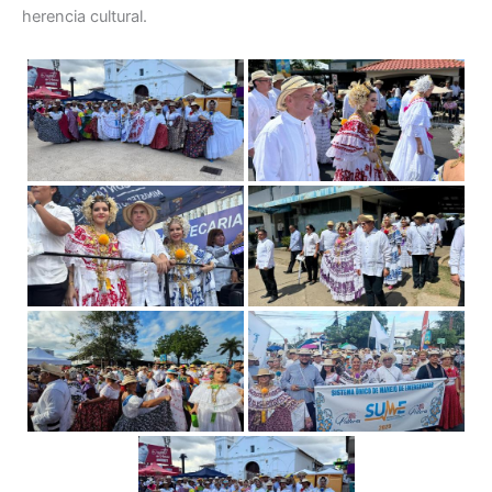
herencia cultural.