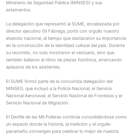
Ministerio de Seguridad Pública (MINSEG) y sus
estamentos.
La delegación que representó al SUME, encabezada por
director ejecutivo Gil Fábrega, portó con orgullo nuestro
atuendo nacional, al tiempo que destacaron su importancia
en la construcción de la identidad cultural del país. Durante
su recorrido, no solo mostraron el vestuario, sino que
también bailaron al ritmo de piezas folclórica, arrancando
aplausos de los asistentes.
El SUME formó parte de la concurrida delegación del
MINSEG, que incluyó a la Policía Nacional, el Servicio
Nacional Aeronaval, el Servicio Nacional de Fronteras y el
Servicio Nacional de Migración.
El Desfile de las Mil Polleras continúa consolidándose como
un espacio donde la historia, la tradición y el orgullo
panameño convergen para celebrar lo mejor de nuestra