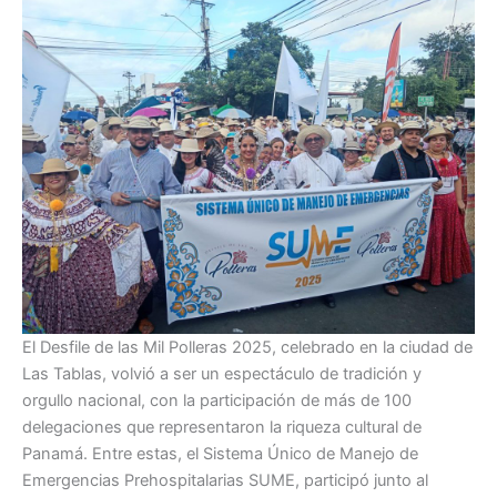
El Desfile de las Mil Polleras 2025, celebrado en la ciudad de
Las Tablas, volvió a ser un espectáculo de tradición y
orgullo nacional, con la participación de más de 100
delegaciones que representaron la riqueza cultural de
Panamá. Entre estas, el Sistema Único de Manejo de
Emergencias Prehospitalarias SUME, participó junto al