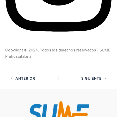
Copyright © 2024. Todos los derechos reservados | SUME
Prehospitalaria.
ANTERIOR
SIGUIENTE