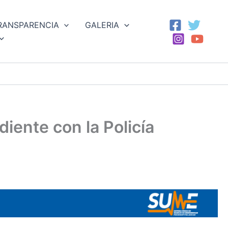
RANSPARENCIA
GALERIA
ente con la Policía