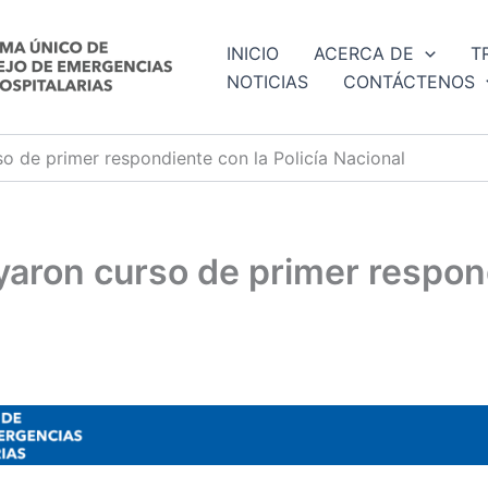
INICIO
ACERCA DE
T
NOTICIAS
CONTÁCTENOS
 de primer respondiente con la Policía Nacional
ron curso de primer respondi