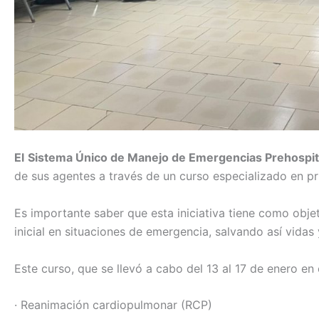
El
Sistema Único de Manejo de Emergencias Prehospit
de sus agentes a través de un curso especializado en p
Es importante saber que esta iniciativa tiene como objet
inicial en situaciones de emergencia, salvando así vida
Este curso, que se llevó a cabo del 13 al 17 de enero en 
· Reanimación cardiopulmonar (RCP)