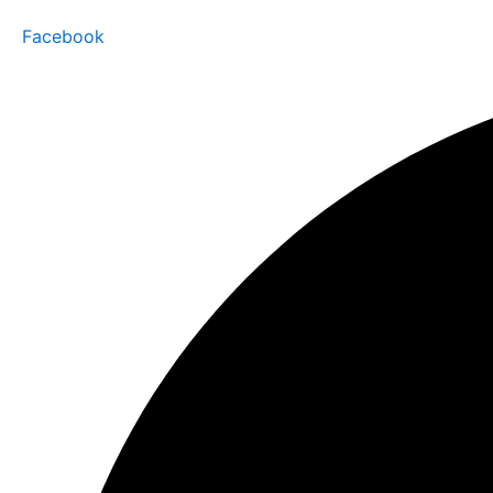
Facebook