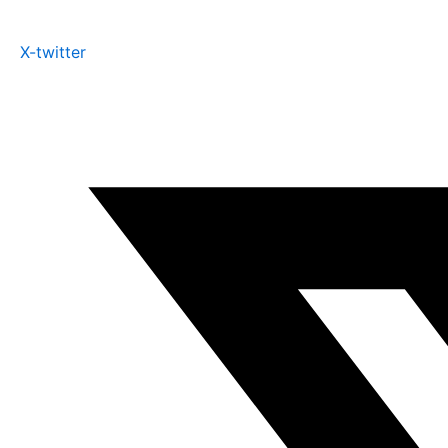
X-twitter