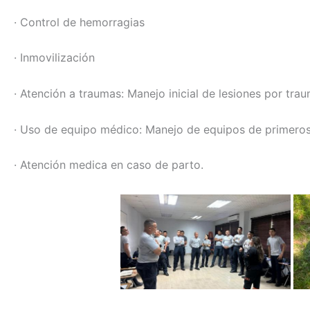
· Control de hemorragias
· Inmovilización
· Atención a traumas: Manejo inicial de lesiones por tra
· Uso de equipo médico: Manejo de equipos de primeros 
· Atención medica en caso de parto.