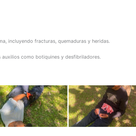
uma, incluyendo fracturas, quemaduras y heridas.
auxilios como botiquines y desfibriladores.