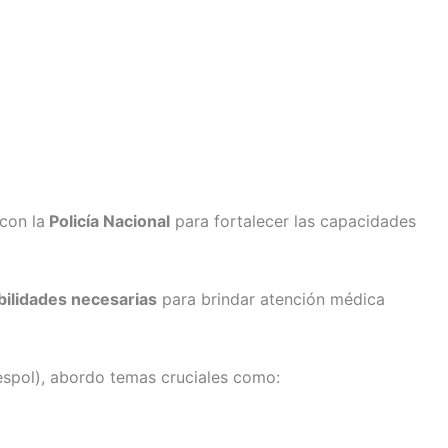
con la
Policía Nacional
para fortalecer las capacidades
bilidades necesarias
para brindar atención médica
spol), abordo temas cruciales como: