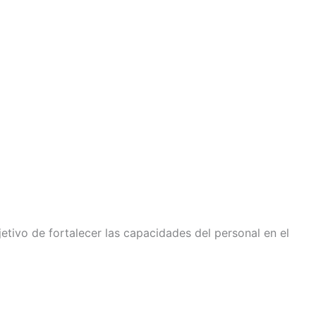
etivo de fortalecer las capacidades del personal en el