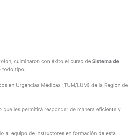
olón, culminaron con éxito el curso de
Sistema de
 todo tipo.
ciados en Urgencias Médicas (TUM/LUM) de la Región de
o que les permitirá responder de manera eficiente y
do al equipo de instructores en formación de esta