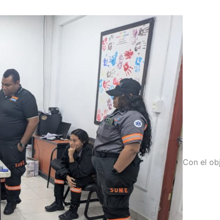
Con el obj