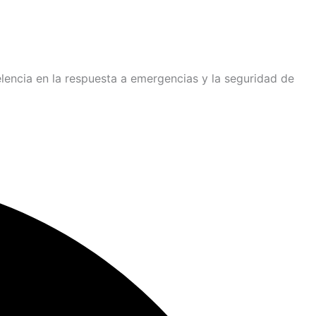
elencia en la respuesta a emergencias y la seguridad de