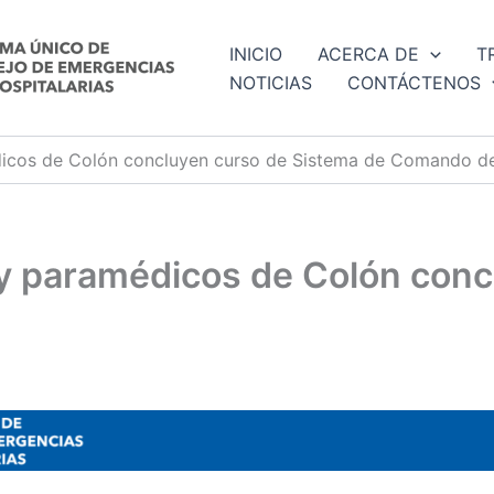
INICIO
ACERCA DE
T
NOTICIAS
CONTÁCTENOS
icos de Colón concluyen curso de Sistema de Comando de
y paramédicos de Colón conc