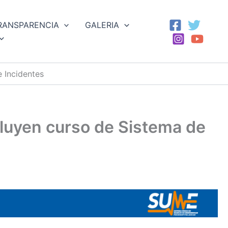
RANSPARENCIA
GALERIA
 Incidentes
luyen curso de Sistema de