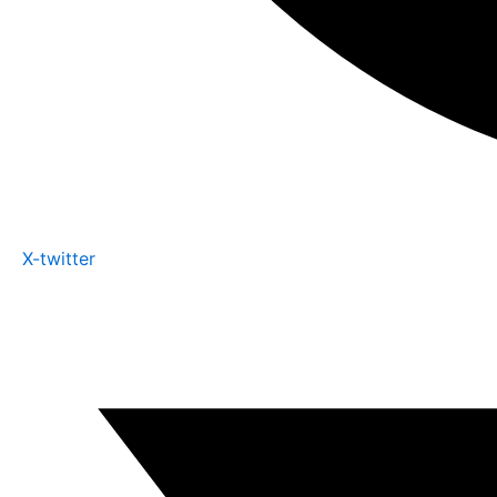
X-twitter