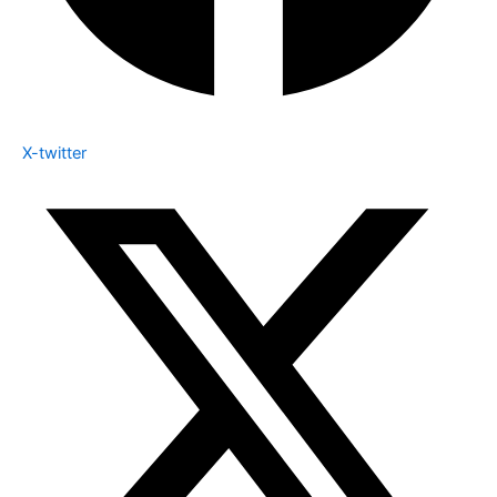
X-twitter