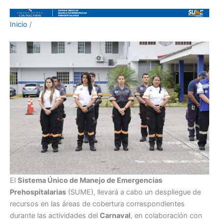
Inicio
/
El
Sistema Único de Manejo de Emergencias
Prehospitalarias
(SUME), llevará a cabo un despliegue de
recursos en las áreas de cobertura correspondientes
durante las actividades del
Carnaval
, en colaboración con