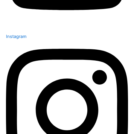
Instagram