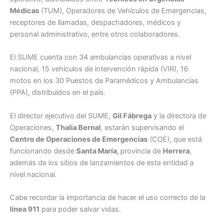
Médicas
(TUM), Operadores de Vehículos de Emergencias,
receptores de llamadas, despachadores, médicos y
personal administrativo, entre otros colaboradores.
El SUME cuenta con 34 ambulancias operativas a nivel
nacional, 15 vehículos de intervención rápida (VIR), 16
motos en los 30 Puestos de Paramédicos y Ambulancias
(PPA), distribuidos en el país.
El director ejecutivo del SUME,
Gil Fábrega
y la directora de
Operaciones,
Thalia Bernal
, estarán supervisando el
Centro de Operaciones de Emergencias
(COE), que está
funcionando desde
Santa María,
provincia de
Herrera
,
además de los sitios de lanzamientos de esta entidad a
nivel nacional.
Cabe recordar la importancia de hacer el uso correcto de la
línea 911
para poder salvar vidas.