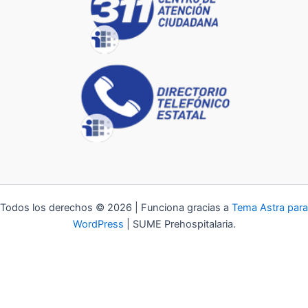
Todos los derechos © 2026 | Funciona gracias a
Tema Astra para
WordPress
| SUME Prehospitalaria.