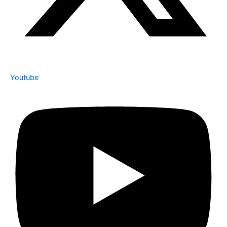
Youtube