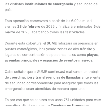
las distintas
instituciones de emergencia
y seguridad del
país.
Esta operación comenzará a partir de las 6:00 a.m. del
viernes
28 de febrero
de 2025 y finalizará el miércoles
5 de
marzo
de 2025, abarcando todas las festividades.
Durante esta cobertura, el
SUME
reforzará su presencia en
puntos estratégicos, incluyendo zonas de alto tránsito y
lugares de concentración de personas, tales como
playas,
avenidas principales y espacios de eventos masivos
.
Cabe señalar que el SUME continuará realizando un trabajo
de
coordinación y transferencias de llamadas
ante el ente
de seguridad correspondiente para asegurar que todas las
emergencias sean atendidas de manera oportuna.
Es por eso que se contará con unas 751 unidades para este
operativo, distribuidos entre
Técnicos en Urgencias