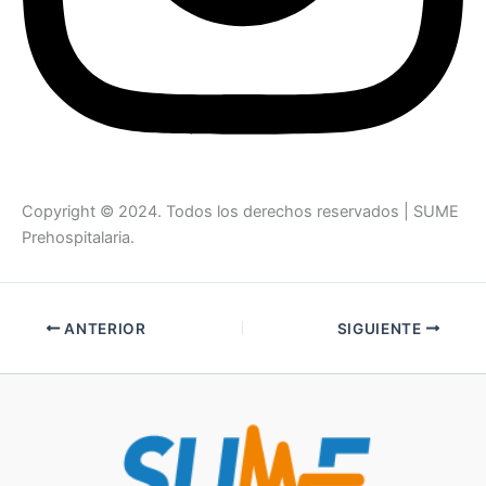
Copyright © 2024. Todos los derechos reservados | SUME
Prehospitalaria.
ANTERIOR
SIGUIENTE