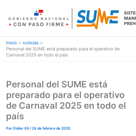
Ir
al
contenido
Inicio
noticias
Personal del SUME está preparado para el operativo de
Carnaval 2025 en todo el país
Personal del SUME está
preparado para el operativo
de Carnaval 2025 en todo el
país
Por
Didier Gil
/
24 de febrero de 2025