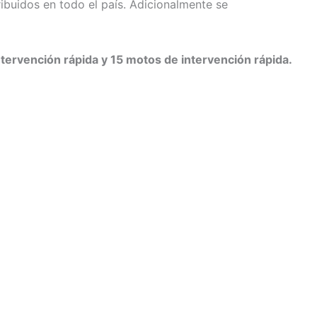
buidos en todo el país. Adicionalmente se
tervención rápida y 15 motos de intervención rápida.