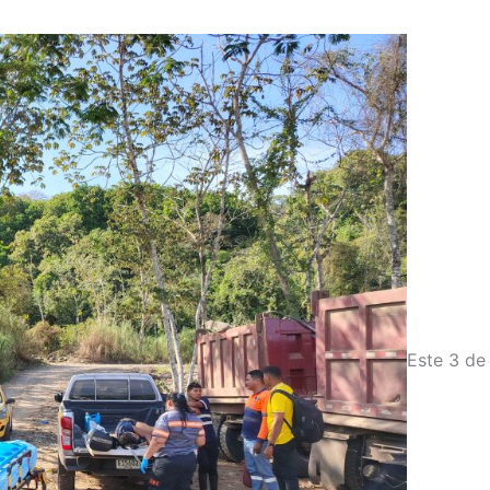
Este 3 de