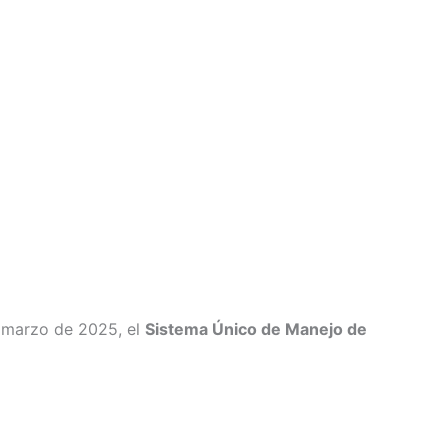
 marzo de 2025, el
Sistema Único de Manejo de