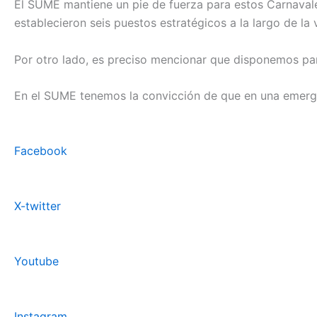
El SUME mantiene un pie de fuerza para estos Carnavale
establecieron seis puestos estratégicos a la largo de l
Por otro lado, es preciso mencionar que disponemos pa
En el SUME tenemos la convicción de que en una emerg
Facebook
X-twitter
Youtube
Instagram