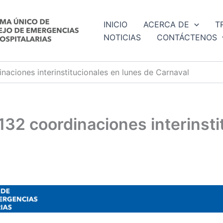
INICIO
ACERCA DE
T
NOTICIAS
CONTÁCTENOS
aciones interinstitucionales en lunes de Carnaval
32 coordinaciones interinsti