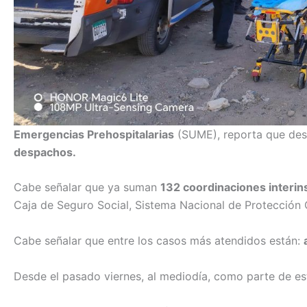
Emergencias Prehospitalarias
(SUME), reporta que desd
despachos.
Cabe señalar que ya suman
132 coordinaciones interins
Caja de Seguro Social, Sistema Nacional de Protección C
Cabe señalar que entre los casos más atendidos están:
Desde el pasado viernes, al mediodía, como parte de e