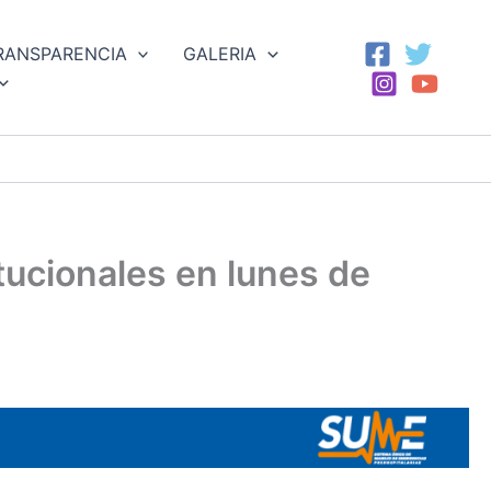
RANSPARENCIA
GALERIA
tucionales en lunes de