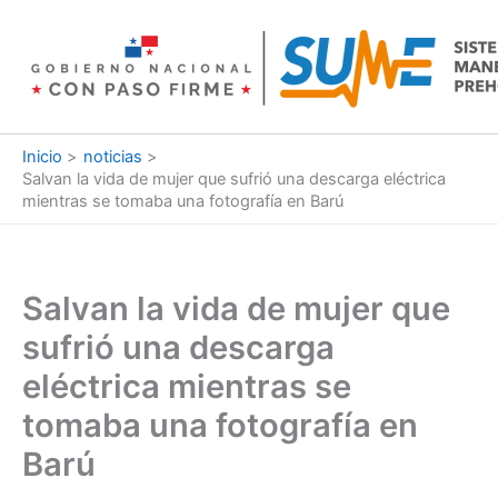
Ir
al
contenido
Inicio
noticias
Salvan la vida de mujer que sufrió una descarga eléctrica
mientras se tomaba una fotografía en Barú
Salvan la vida de mujer que
sufrió una descarga
eléctrica mientras se
tomaba una fotografía en
Barú