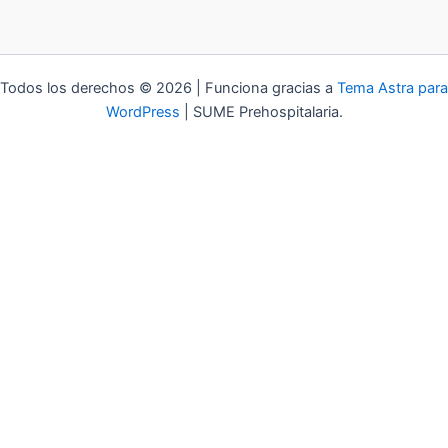
Todos los derechos © 2026 | Funciona gracias a
Tema Astra para
WordPress
| SUME Prehospitalaria.