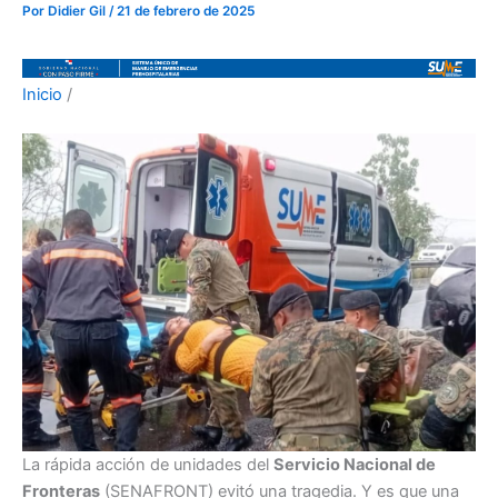
Por
Didier Gil
/
21 de febrero de 2025
Inicio
/
La rápida acción de unidades del
Servicio Nacional de
Fronteras
(SENAFRONT) evitó una tragedia. Y es que una