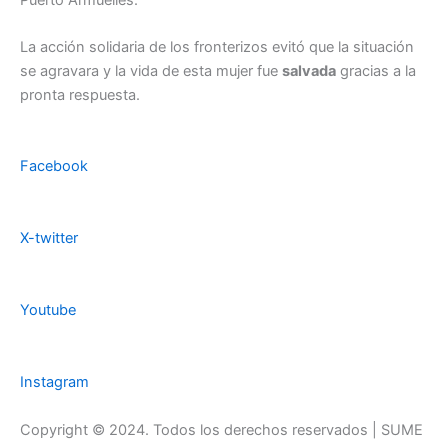
La acción solidaria de los fronterizos evitó que la situación
se agravara y la vida de esta mujer fue
salvada
gracias a la
pronta respuesta.
Facebook
X-twitter
Youtube
Instagram
Copyright © 2024. Todos los derechos reservados | SUME