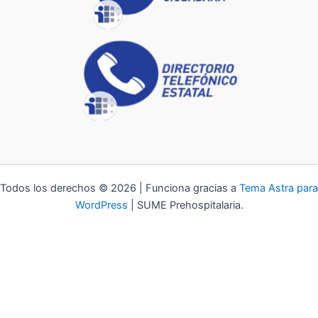
Todos los derechos © 2026 | Funciona gracias a
Tema Astra para
WordPress
| SUME Prehospitalaria.