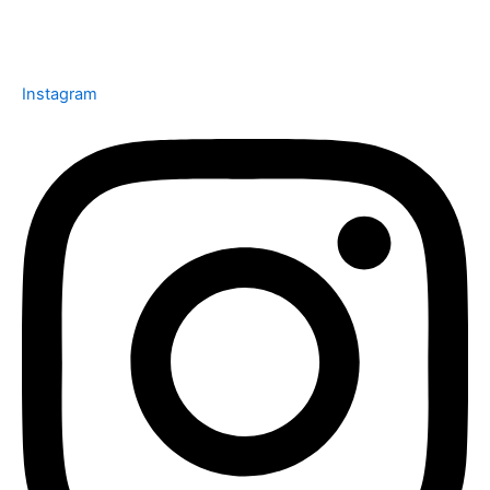
Instagram