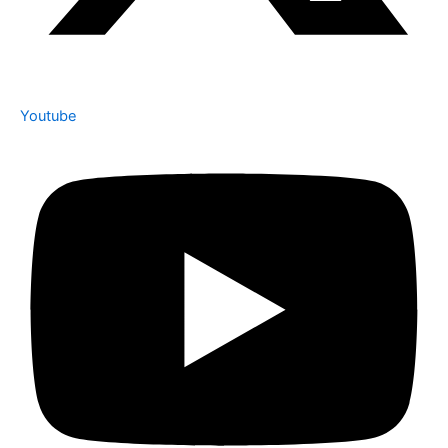
Youtube