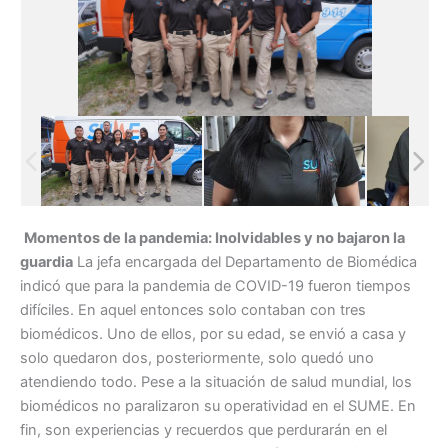
Momentos de la pandemia: Inolvidables y no bajaron la
guardia
La jefa encargada del Departamento de Biomédica
indicó que para la pandemia de COVID-19 fueron tiempos
difíciles. En aquel entonces solo contaban con tres
biomédicos. Uno de ellos, por su edad, se envió a casa y
solo quedaron dos, posteriormente, solo quedó uno
atendiendo todo. Pese a la situación de salud mundial, los
biomédicos no paralizaron su operatividad en el SUME. En
fin, son experiencias y recuerdos que perdurarán en el