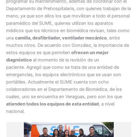
programar su mantenimiento, además de coordinar con el
Departamento de Prehospitalaria, con quienes trabajan de la
mano, ya que son ellos los que movilizan a todo el personal
paramédico del SUME, quienes utilizan los aparatos
médicos que los técnicos en biomédica revisan, tales como
una
camilla, desfibrilador, ventilador mecánico
, entre
muchos otros. De acuerdo con González, la importancia de
estos equipos es que permiten
ofrecen un mejor
diagnóstico
al momento de la revisión de un
paciente. Agregó que como se trata de una entidad de
emergencias, los equipos electrónicos que se usan son
portátiles. Actualmente el SUME cuenta con ocho
colaboradores en el Departamento de Biomédica, de los
cuales, uno se encuentra en Veraguas, pero son los que
atienden todos los equipos de esta entidad
, a nivel
nacional.