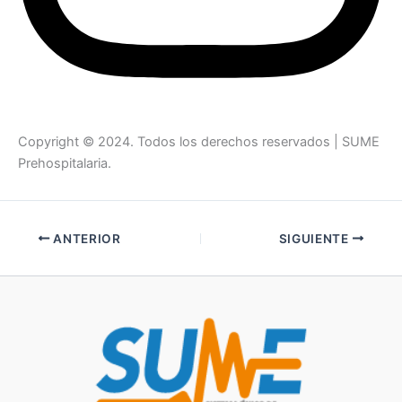
Copyright © 2024. Todos los derechos reservados | SUME
Prehospitalaria.
ANTERIOR
SIGUIENTE