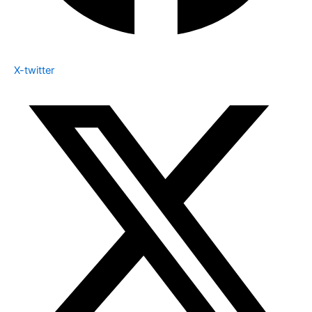
X-twitter