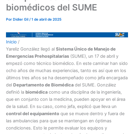
biomédicos del SUME
Por
Didier Gil
/
1 de abril de 2025
Inicio
/
Yareliz González llegó al
Sistema Único de Manejo de
Emergencias Prehospitalarias
(SUME), un 17 de abril y
empezó como técnico biomédico. En este caminar han sido
ocho años de muchas experiencias, tanto es así que en los
últimos tres años se ha desempeñado como jefa encargada
del
Departamento de Biomédica
del SUME. González
definió la
biomédica
como una disciplina de la ingeniería,
que en conjunto con la medicina, pueden apoyar en el área
de la salud. En su caso, como jefa, explicó que lleva un
control del equipamiento
que se mueve dentro y fuera de
las ambulancias para que se mantengan en óptimas
condiciones. Esto le permite evaluar los equipos y