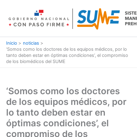
Ir
al
contenido
Inicio
noticias
‘Somos como los doctores de los equipos médicos, por lo
tanto deben estar en óptimas condiciones’, el compromiso
de los biomédicos del SUME
‘Somos como los doctores
de los equipos médicos, por
lo tanto deben estar en
óptimas condiciones’, el
compromiso de los