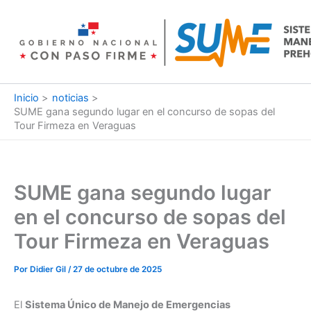
Ir
al
contenido
Inicio
noticias
SUME gana segundo lugar en el concurso de sopas del
Tour Firmeza en Veraguas
SUME gana segundo lugar
en el concurso de sopas del
Tour Firmeza en Veraguas
Por
Didier Gil
/
27 de octubre de 2025
El
Sistema Único de Manejo de Emergencias