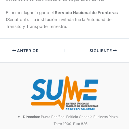
El primer lugar lo ganó el
Servicio Nacional de Fronteras
(Senafront). La institución invitada fue la Autoridad del
Tránsito y Transporte Terrestre.
ANTERIOR
SIGUIENTE
Dirección:
Punta Pacífica, Edificio Oceanía Business Plaza,
Torre 1000, Piso #26.