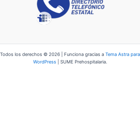
Todos los derechos © 2026 | Funciona gracias a
Tema Astra para
WordPress
| SUME Prehospitalaria.