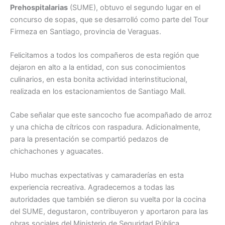
Prehospitalarias
(SUME), obtuvo el segundo lugar en el
concurso de sopas, que se desarrolló como parte del Tour
Firmeza en Santiago, provincia de Veraguas.
Felicitamos a todos los compañeros de esta región que
dejaron en alto a la entidad, con sus conocimientos
culinarios, en esta bonita actividad interinstitucional,
realizada en los estacionamientos de Santiago Mall.
Cabe señalar que este sancocho fue acompañado de arroz
y una chicha de cítricos con raspadura. Adicionalmente,
para la presentación se compartió pedazos de
chichachones y aguacates.
Hubo muchas expectativas y camaraderías en esta
experiencia recreativa. Agradecemos a todas las
autoridades que también se dieron su vuelta por la cocina
del SUME, degustaron, contribuyeron y aportaron para las
obras sociales del Ministerio de Seguridad Pública.