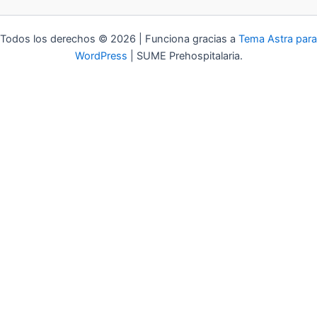
Todos los derechos © 2026 | Funciona gracias a
Tema Astra para
WordPress
| SUME Prehospitalaria.