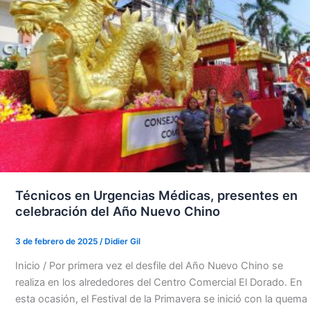
Técnicos en Urgencias Médicas, presentes en
celebración del Año Nuevo Chino
3 de febrero de 2025
/
Didier Gil
Inicio / Por primera vez el desfile del Año Nuevo Chino se
realiza en los alrededores del Centro Comercial El Dorado. En
esta ocasión, el Festival de la Primavera se inició con la quema