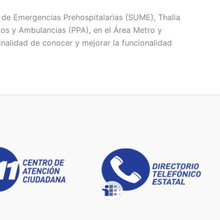
 de Emergencias Prehospitalarias (SUME), Thalia
cos y Ambulancias (PPA), en el Área Metro y
inalidad de conocer y mejorar la funcionalidad