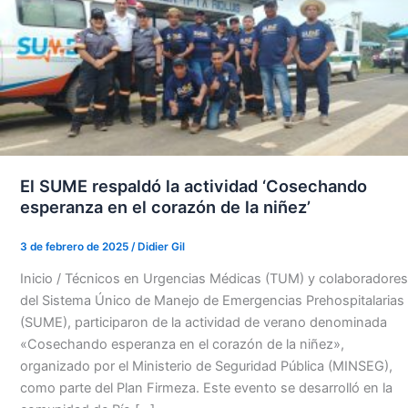
El SUME respaldó la actividad ‘Cosechando
esperanza en el corazón de la niñez’
3 de febrero de 2025
/
Didier Gil
Inicio / Técnicos en Urgencias Médicas (TUM) y colaboradores
del Sistema Único de Manejo de Emergencias Prehospitalarias
(SUME), participaron de la actividad de verano denominada
«Cosechando esperanza en el corazón de la niñez»,
organizado por el Ministerio de Seguridad Pública (MINSEG),
como parte del Plan Firmeza. Este evento se desarrolló en la