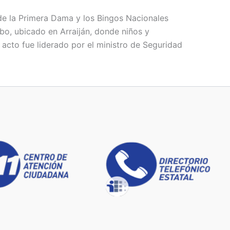
 de la Primera Dama y los Bingos Nacionales
o, ubicado en Arraiján, donde niños y
 acto fue liderado por el ministro de Seguridad