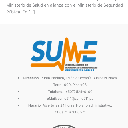
Ministerio de Salud en alianza con el Ministerio de Seguridad
Pública. En […]
Dirección:
Punta Pacífica, Edificio Oceanía Business Plaza,
Torre 1000, Piso #26.
Teléfono:
(+507) 524-0100
eMail:
sume911@sume911.pa
Horario:
Abierto las 24 horas, Horario administrativo:
7:00a.m. a 3:00p.m.