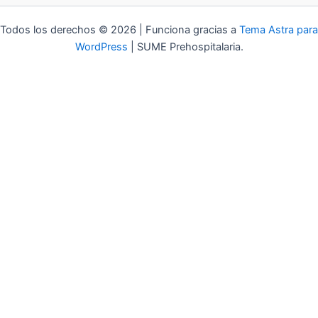
Todos los derechos © 2026 | Funciona gracias a
Tema Astra para
WordPress
| SUME Prehospitalaria.