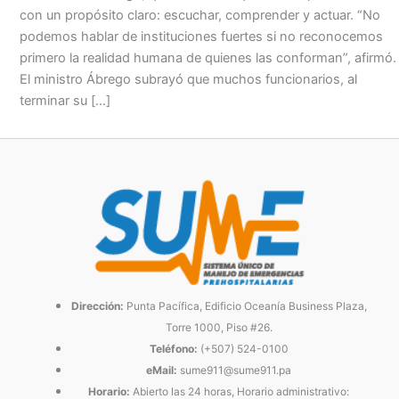
con un propósito claro: escuchar, comprender y actuar. “No
podemos hablar de instituciones fuertes si no reconocemos
primero la realidad humana de quienes las conforman”, afirmó.
El ministro Ábrego subrayó que muchos funcionarios, al
terminar su […]
Dirección:
Punta Pacífica, Edificio Oceanía Business Plaza,
Torre 1000, Piso #26.
Teléfono:
(+507) 524-0100
eMail:
sume911@sume911.pa
Horario:
Abierto las 24 horas, Horario administrativo: