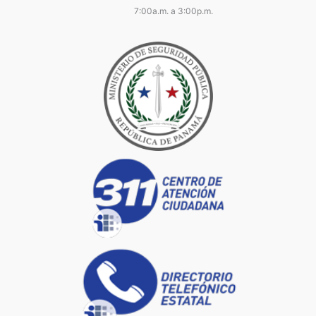
7:00a.m. a 3:00p.m.