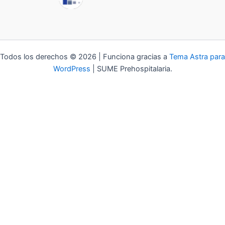
Todos los derechos © 2026 | Funciona gracias a
Tema Astra para
WordPress
| SUME Prehospitalaria.