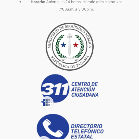
Horario:
Abierto las 24 horas, Horario administrativo:
7:00a.m. a 3:00p.m.