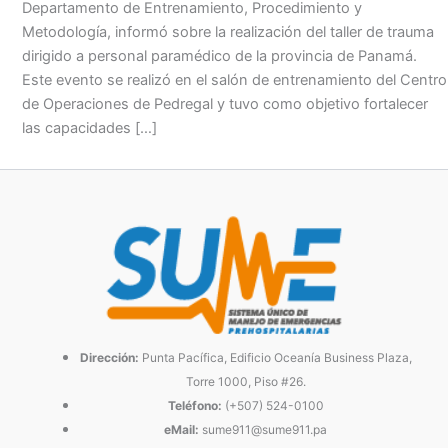
Departamento de Entrenamiento, Procedimiento y
Metodología, informó sobre la realización del taller de trauma
dirigido a personal paramédico de la provincia de Panamá.
Este evento se realizó en el salón de entrenamiento del Centro
de Operaciones de Pedregal y tuvo como objetivo fortalecer
las capacidades […]
Dirección:
Punta Pacífica, Edificio Oceanía Business Plaza,
Torre 1000, Piso #26.
Teléfono:
(+507) 524-0100
eMail:
sume911@sume911.pa