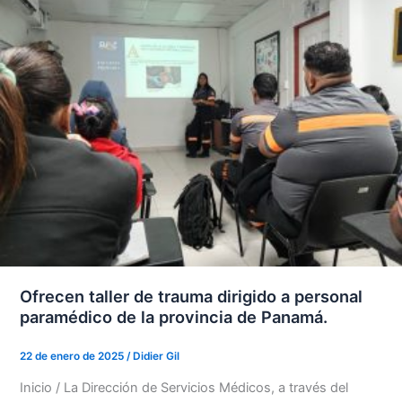
Ofrecen taller de trauma dirigido a personal
paramédico de la provincia de Panamá.
22 de enero de 2025
/
Didier Gil
Inicio / La Dirección de Servicios Médicos, a través del