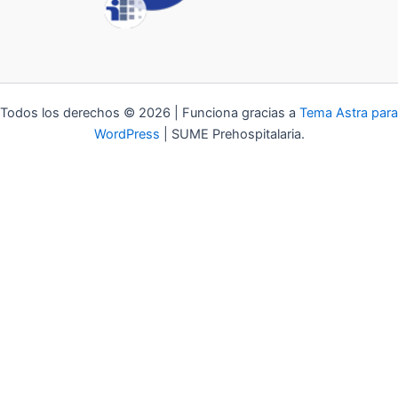
Todos los derechos © 2026 | Funciona gracias a
Tema Astra para
WordPress
| SUME Prehospitalaria.