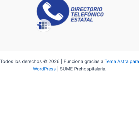
Todos los derechos © 2026 | Funciona gracias a
Tema Astra para
WordPress
| SUME Prehospitalaria.