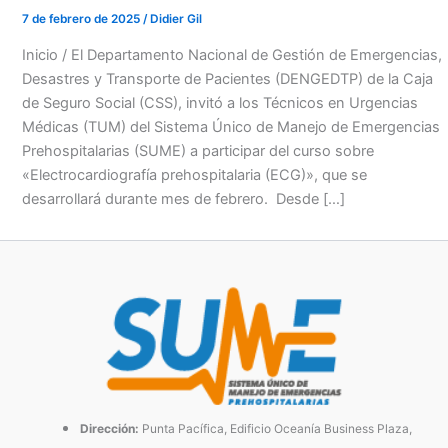
7 de febrero de 2025
/
Didier Gil
Inicio / El Departamento Nacional de Gestión de Emergencias,
Desastres y Transporte de Pacientes (DENGEDTP) de la Caja
de Seguro Social (CSS), invitó a los Técnicos en Urgencias
Médicas (TUM) del Sistema Único de Manejo de Emergencias
Prehospitalarias (SUME) a participar del curso sobre
«Electrocardiografía prehospitalaria (ECG)», que se
desarrollará durante mes de febrero. Desde […]
Dirección:
Punta Pacífica, Edificio Oceanía Business Plaza,