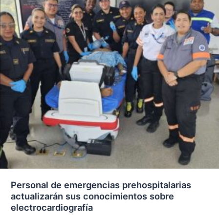
Personal de emergencias prehospitalarias
actualizarán sus conocimientos sobre
electrocardiografía