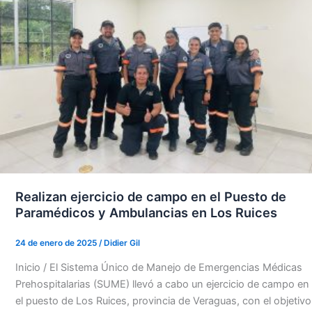
Realizan ejercicio de campo en el Puesto de
Paramédicos y Ambulancias en Los Ruices
24 de enero de 2025
/
Didier Gil
Inicio / El Sistema Único de Manejo de Emergencias Médicas
Prehospitalarias (SUME) llevó a cabo un ejercicio de campo en
el puesto de Los Ruices, provincia de Veraguas, con el objetivo