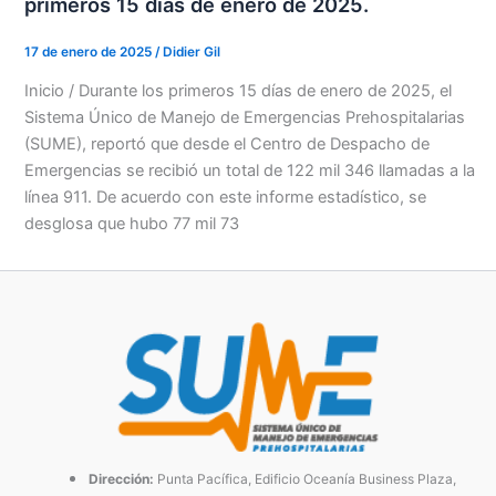
primeros 15 días de enero de 2025.
17 de enero de 2025
/
Didier Gil
Inicio / Durante los primeros 15 días de enero de 2025, el
Sistema Único de Manejo de Emergencias Prehospitalarias
(SUME), reportó que desde el Centro de Despacho de
Emergencias se recibió un total de 122 mil 346 llamadas a la
línea 911. De acuerdo con este informe estadístico, se
desglosa que hubo 77 mil 73
Dirección:
Punta Pacífica, Edificio Oceanía Business Plaza,