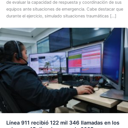
de evaluar la capacidad de respuesta y coordinación de sus
equipos ante situaciones de emergencia. Cabe destacar que
durante el ejercicio, simulado situaciones traumáticas […]
Línea 911 recibió 122 mil 346 llamadas en los