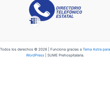
Todos los derechos © 2026 | Funciona gracias a
Tema Astra para
WordPress
| SUME Prehospitalaria.