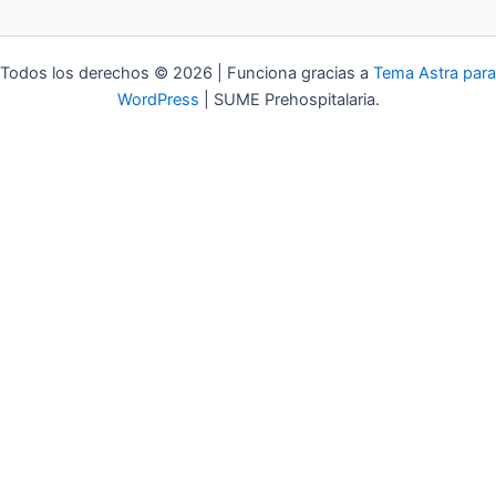
Todos los derechos © 2026 | Funciona gracias a
Tema Astra para
WordPress
| SUME Prehospitalaria.