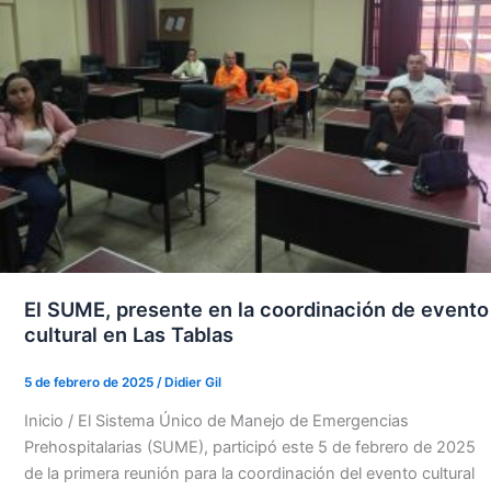
El SUME, presente en la coordinación de evento
cultural en Las Tablas
5 de febrero de 2025
/
Didier Gil
Inicio / El Sistema Único de Manejo de Emergencias
Prehospitalarias (SUME), participó este 5 de febrero de 2025
de la primera reunión para la coordinación del evento cultural