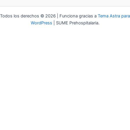
Todos los derechos © 2026 | Funciona gracias a
Tema Astra para
WordPress
| SUME Prehospitalaria.