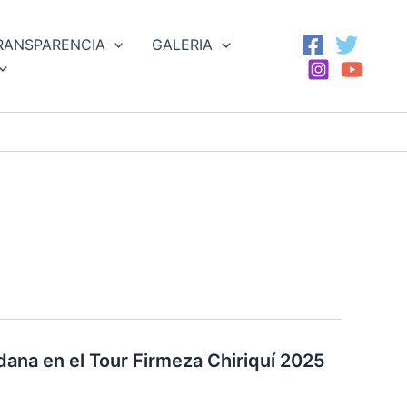
RANSPARENCIA
GALERIA
dana en el Tour Firmeza Chiriquí 2025