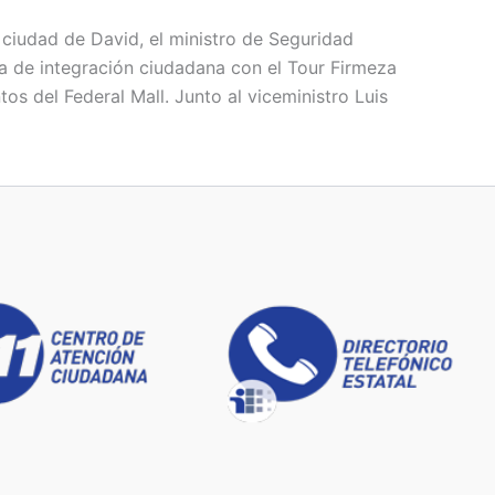
 ciudad de David, el ministro de Seguridad
da de integración ciudadana con el Tour Firmeza
os del Federal Mall. Junto al viceministro Luis