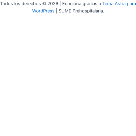
Todos los derechos © 2026 | Funciona gracias a
Tema Astra para
WordPress
| SUME Prehospitalaria.