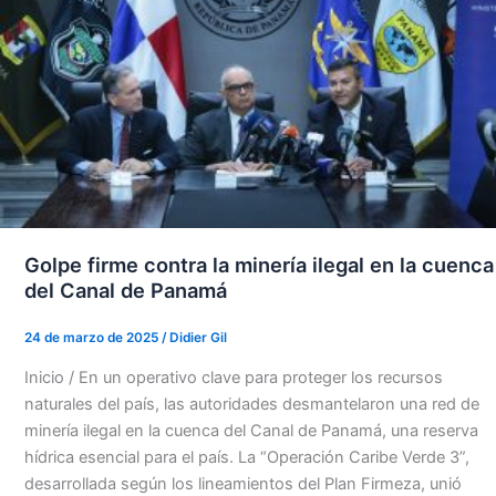
Golpe firme contra la minería ilegal en la cuenca
del Canal de Panamá
24 de marzo de 2025
/
Didier Gil
Inicio / En un operativo clave para proteger los recursos
naturales del país, las autoridades desmantelaron una red de
minería ilegal en la cuenca del Canal de Panamá, una reserva
hídrica esencial para el país. La “Operación Caribe Verde 3”,
desarrollada según los lineamientos del Plan Firmeza, unió