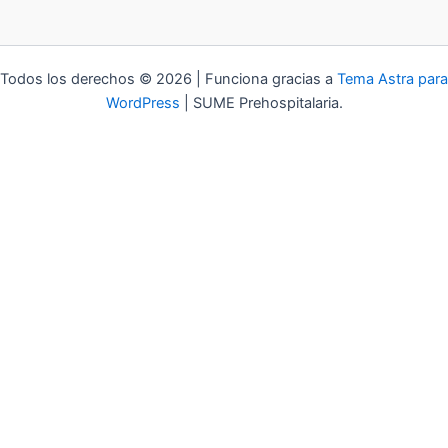
Todos los derechos © 2026 | Funciona gracias a
Tema Astra para
WordPress
| SUME Prehospitalaria.