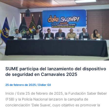
SUME participa del lanzamiento del dispositivo
de seguridad en Carnavales 2025
25 de febrero de 2025
/
Didier Gil
Inicio / Este 25 de febrero de 2025, la Fundación Saber Beber
(FSB) y la Policía Nacional lanzaron la campaña de
concienciación ‘Dale Suave’, cuyo objetivo es promover la