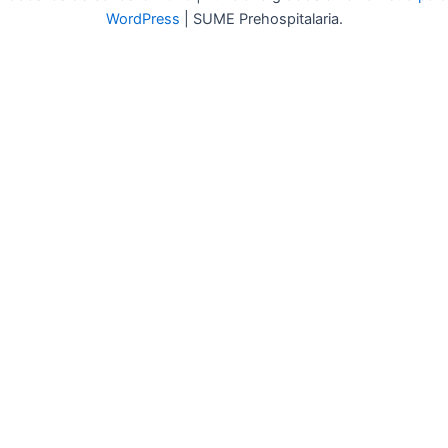
WordPress
| SUME Prehospitalaria.