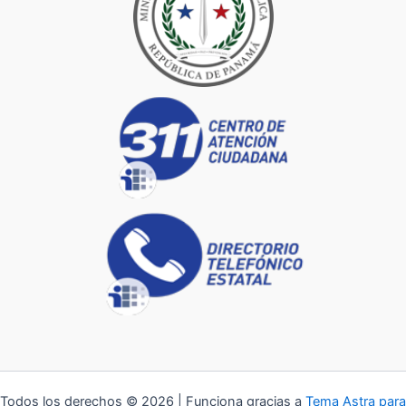
Todos los derechos © 2026 | Funciona gracias a
Tema Astra para