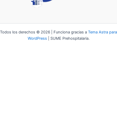
Todos los derechos © 2026 | Funciona gracias a
Tema Astra para
WordPress
| SUME Prehospitalaria.