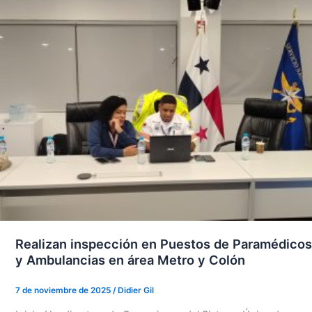
Realizan inspección en Puestos de Paramédicos
y Ambulancias en área Metro y Colón
7 de noviembre de 2025
/
Didier Gil