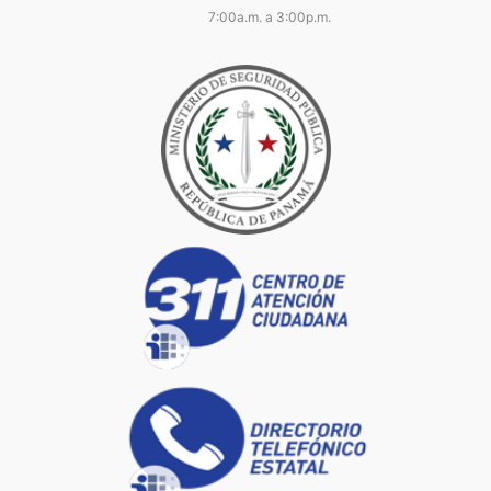
7:00a.m. a 3:00p.m.