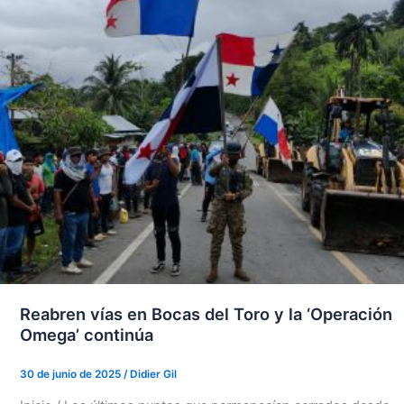
Reabren vías en Bocas del Toro y la ‘Operación
Omega’ continúa
30 de junio de 2025
/
Didier Gil