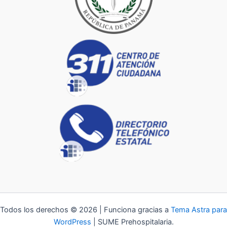
Todos los derechos © 2026 | Funciona gracias a
Tema Astra para
WordPress
| SUME Prehospitalaria.