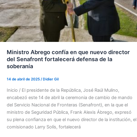
Ministro Abrego confía en que nuevo director
del Senafront fortalecerá defensa de la
soberanía
14 de abril de 2025
/
Didier Gil
Inicio / El presidente de la República, José Raúl Mulino,
encabezó este 14 de abril la ceremonia de cambio de mando
del Servicio Nacional de Fronteras (Senafront), en la que el
ministro de Seguridad Pública, Frank Alexis Ábrego, expresó
su plena confianza en que el nuevo director de la institución, el
comisionado Larry Solís, fortalecerá