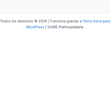
Todos los derechos © 2026 | Funciona gracias a
Tema Astra para
WordPress
| SUME Prehospitalaria.