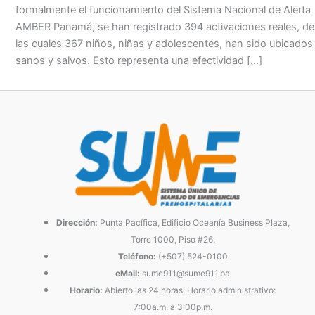
formalmente el funcionamiento del Sistema Nacional de Alerta
AMBER Panamá, se han registrado 394 activaciones reales, de
las cuales 367 niños, niñas y adolescentes, han sido ubicados
sanos y salvos. Esto representa una efectividad […]
Dirección:
Punta Pacífica, Edificio Oceanía Business Plaza,
Torre 1000, Piso #26.
Teléfono:
(+507) 524-0100
eMail:
sume911@sume911.pa
Horario:
Abierto las 24 horas, Horario administrativo:
7:00a.m. a 3:00p.m.