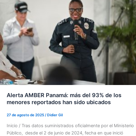
Alerta AMBER Panamá: más del 93% de los
menores reportados han sido ubicados
27 de agosto de 2025
/
Didier Gil
Inicio / Tras datos suministrados oficialmente por el Ministerio
Público, desde el 2 de junio de 2024, fecha en que inició