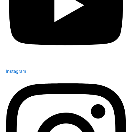
Instagram