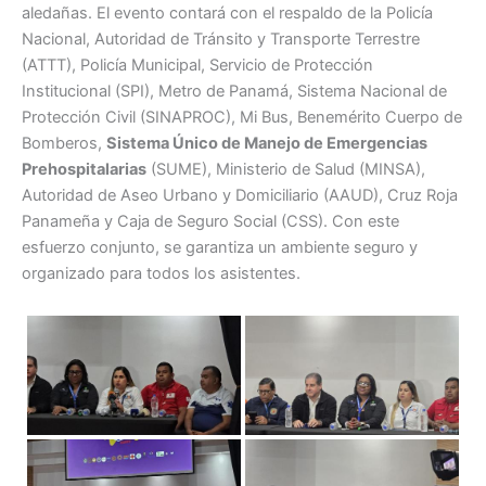
aledañas. El evento contará con el respaldo de la Policía
Nacional, Autoridad de Tránsito y Transporte Terrestre
(ATTT), Policía Municipal, Servicio de Protección
Institucional (SPI), Metro de Panamá, Sistema Nacional de
Protección Civil (SINAPROC), Mi Bus, Benemérito Cuerpo de
Bomberos,
Sistema Único de Manejo de Emergencias
Prehospitalarias
(SUME), Ministerio de Salud (MINSA),
Autoridad de Aseo Urbano y Domiciliario (AAUD), Cruz Roja
Panameña y Caja de Seguro Social (CSS). Con este
esfuerzo conjunto, se garantiza un ambiente seguro y
organizado para todos los asistentes.