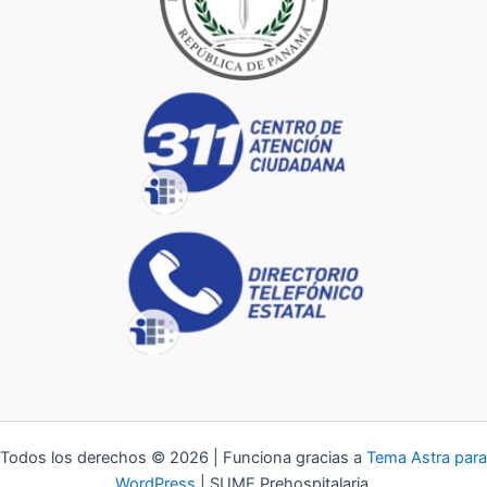
Todos los derechos © 2026 | Funciona gracias a
Tema Astra para
WordPress
| SUME Prehospitalaria.