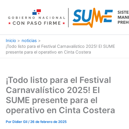
Ir
al
contenido
Inicio
noticias
¡Todo listo para el Festival Carnavalístico 2025! El SUME
presente para el operativo en Cinta Costera
¡Todo listo para el Festival
Carnavalístico 2025! El
SUME presente para el
operativo en Cinta Costera
Por
Didier Gil
/
26 de febrero de 2025