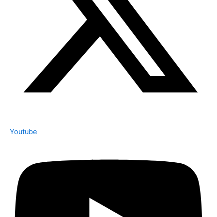
Youtube