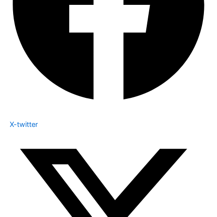
X-twitter