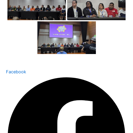
Facebook