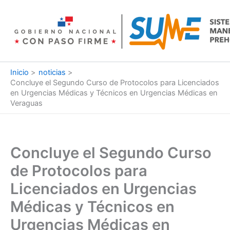
Ir
al
contenido
Inicio
noticias
Concluye el Segundo Curso de Protocolos para Licenciados
en Urgencias Médicas y Técnicos en Urgencias Médicas en
Veraguas
Concluye el Segundo Curso
de Protocolos para
Licenciados en Urgencias
Médicas y Técnicos en
Urgencias Médicas en