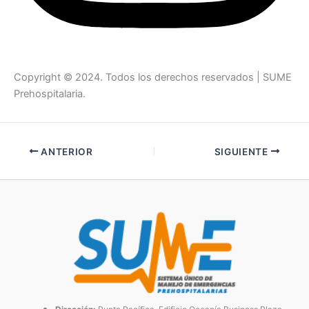
Copyright © 2024. Todos los derechos reservados | SUME
Prehospitalaria.
ANTERIOR
SIGUIENTE