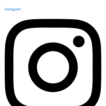
Instagram