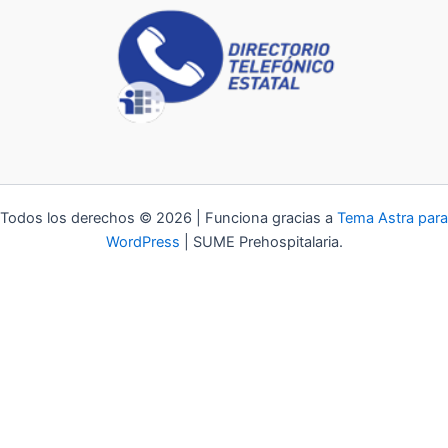
Todos los derechos © 2026 | Funciona gracias a
Tema Astra para
WordPress
| SUME Prehospitalaria.