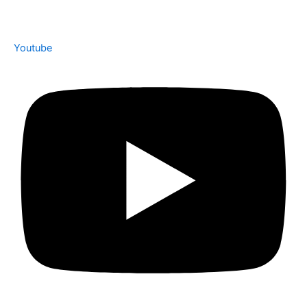
Youtube