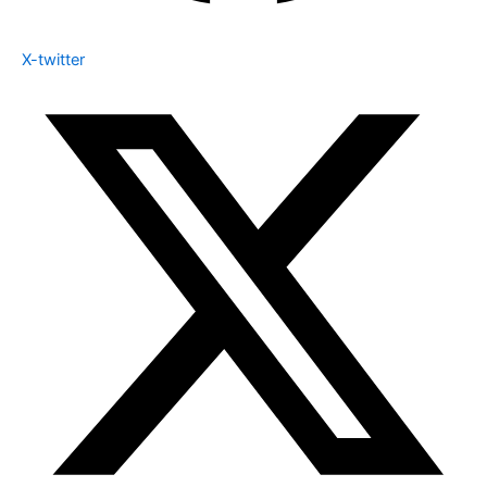
X-twitter