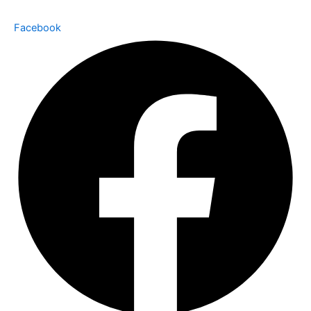
Facebook