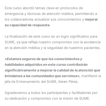
Este curso abordó temas clave en protocolos de
emergencia y técnicas de atención médica, permitiendo a
los colaboradores actualizar sus conocimientos y
mejorar
su capacidad de respuesta
.
La finalización de este curso es un logro significativo para
SUME, ya que refleja nuestro compromiso con la excelencia
en la atención médica y la seguridad de nuestros pacientes.
«Estamos seguros de que los conocimientos y
habilidades adquiridos en este curso contribuirán
significativamente a mejorar la calidad de la atención que
brindamos a las comunidades que servimos»,
manifestó la
jefa de Entrenamiento del SUME, Keren Pérez.
Agradecemos a todos los participantes y facilitadores por
su dedicación y compromiso con la misión de SUME.