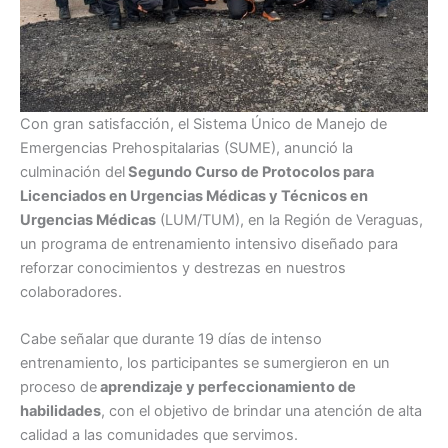
Con gran satisfacción, el Sistema Único de Manejo de
Emergencias Prehospitalarias (SUME), anunció la
culminación del
Segundo Curso de Protocolos para
Licenciados en Urgencias Médicas y Técnicos en
Urgencias Médicas
(LUM/TUM), en la Región de Veraguas,
un programa de entrenamiento intensivo diseñado para
reforzar conocimientos y destrezas en nuestros
colaboradores.
Cabe señalar que durante 19 días de intenso
entrenamiento, los participantes se sumergieron en un
proceso de
aprendizaje y perfeccionamiento de
habilidades
, con el objetivo de brindar una atención de alta
calidad a las comunidades que servimos.