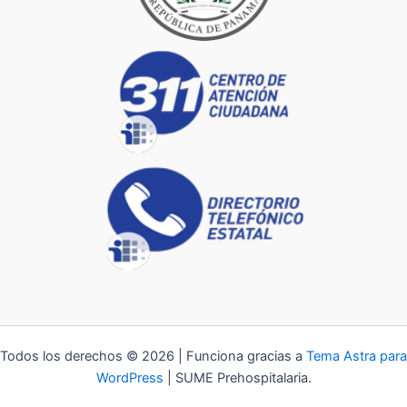
Todos los derechos © 2026 | Funciona gracias a
Tema Astra para
WordPress
| SUME Prehospitalaria.