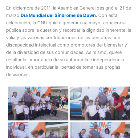
En diciembre de 2011, la Asamblea General designó el 21 de
marzo
Día Mundial del Síndrome de Down
.
Con esta
celebración, la ONU quiere generar una mayor conciencia
pública sobre la cuestión y recordar la dignidad inherente, la
valía y las valiosas contribuciones de las personas con
discapacidad intelectual como promotores del bienestar y
de la diversidad de sus comunidades. Asimismo, quiere
resaltar la importancia de su autonomía e independencia
individual, en particular la libertad de tomar sus propias
decisiones.