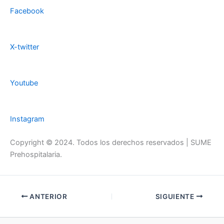
Facebook
X-twitter
Youtube
Instagram
Copyright © 2024. Todos los derechos reservados | SUME
Prehospitalaria.
ANTERIOR
SIGUIENTE