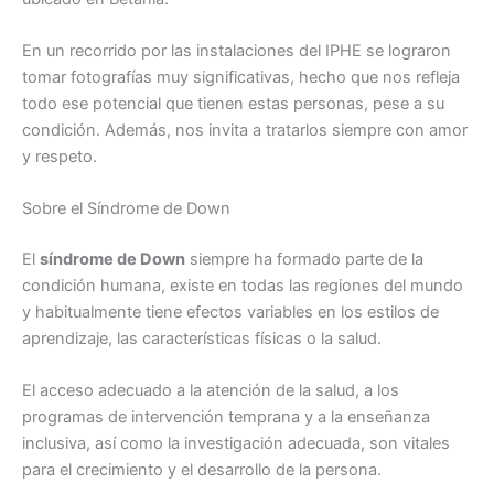
En un recorrido por las instalaciones del IPHE se lograron
tomar fotografías muy significativas, hecho que nos refleja
todo ese potencial que tienen estas personas, pese a su
condición. Además, nos invita a tratarlos siempre con amor
y respeto.
Sobre el Síndrome de Down
El
síndrome de Down
siempre ha formado parte de la
condición humana, existe en todas las regiones del mundo
y habitualmente tiene efectos variables en los estilos de
aprendizaje, las características físicas o la salud.
El acceso adecuado a la atención de la salud, a los
programas de intervención temprana y a la enseñanza
inclusiva, así como la investigación adecuada, son vitales
para el crecimiento y el desarrollo de la persona.