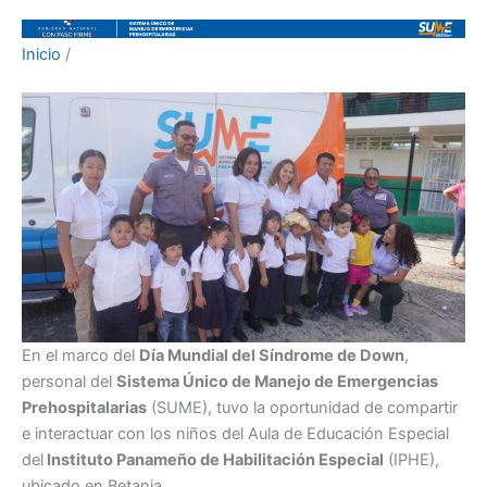
Inicio
/
En el marco del
Día Mundial del Síndrome de Down
,
personal del
Sistema Único de Manejo de Emergencias
Prehospitalarias
(SUME), tuvo la oportunidad de compartir
e interactuar con los niños del Aula de Educación Especial
del
Instituto Panameño de Habilitación Especial
(IPHE),
ubicado en Betania.