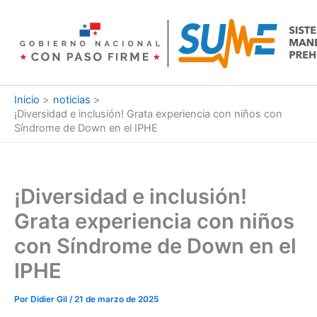
Ir
al
contenido
Inicio
noticias
¡Diversidad e inclusión! Grata experiencia con niños con
Síndrome de Down en el IPHE
¡Diversidad e inclusión!
Grata experiencia con niños
con Síndrome de Down en el
IPHE
Por
Didier Gil
/
21 de marzo de 2025