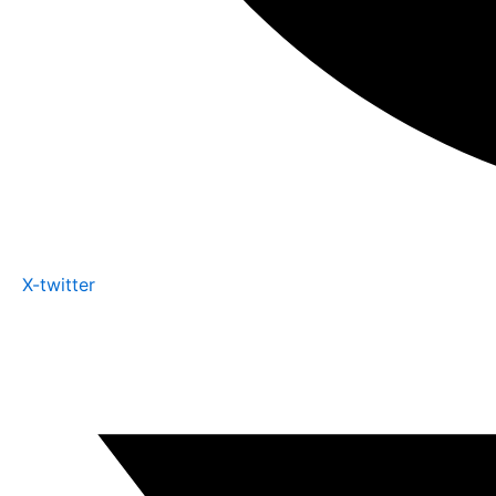
X-twitter