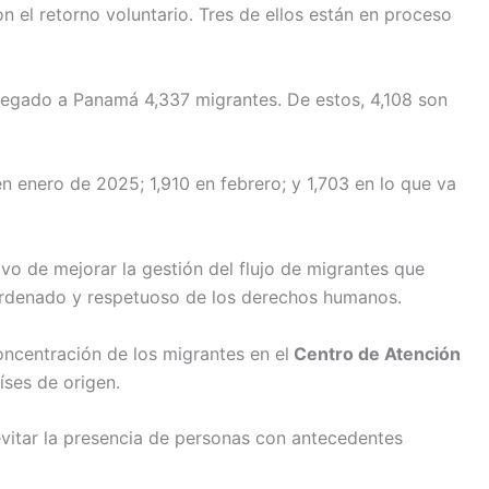
n el retorno voluntario. Tres de ellos están en proceso
llegado a Panamá 4,337 migrantes. De estos, 4,108 son
n enero de 2025; 1,910 en febrero; y 1,703 en lo que va
vo de mejorar la gestión del flujo de migrantes que
 ordenado y respetuoso de los derechos humanos.
concentración de los migrantes en el
Centro de Atención
ses de origen.
evitar la presencia de personas con antecedentes