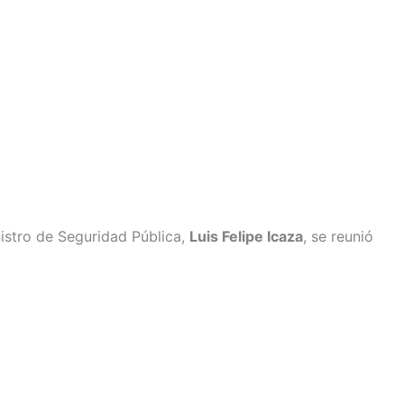
nistro de Seguridad Pública,
Luis Felipe Icaza
, se reunió