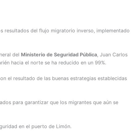
 resultados del flujo migratorio inverso, implementado
eneral del
Ministerio de Seguridad Pública
, Juan Carlos
arién hacia el norte se ha reducido en un 99%.
son el resultado de las buenas estrategias establecidas
izados para garantizar que los migrantes que aún se
guridad en el puerto de Limón.