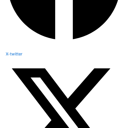
X-twitter