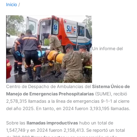
Inicio
/
Un informe del
Centro de Despacho de Ambulancias del
Sistema Único de
Manejo de Emergencias Prehospitalarias
(SUME), recibió
2,578,315 llamadas a la línea de emergencias 9-1-1 al cierre
del año 2025. En tanto, en 2024 fueron 3,193,195 llamadas.
Sobre las
llamadas improductivas
hubo un total de
1,547,749 y en 2024 fueron 2,158,413. Se reportó un total