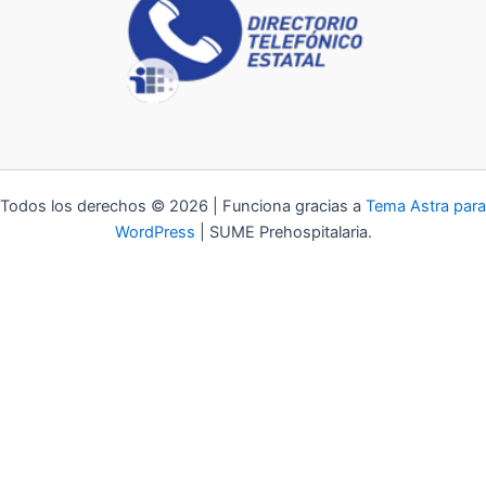
Todos los derechos © 2026 | Funciona gracias a
Tema Astra para
WordPress
| SUME Prehospitalaria.