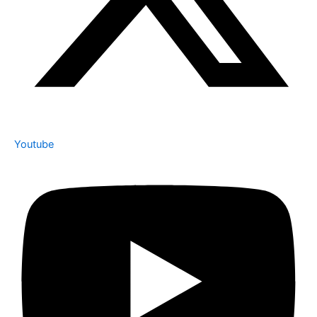
Youtube