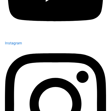
Instagram