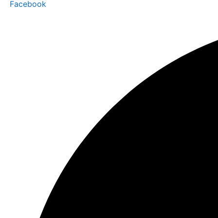
Facebook