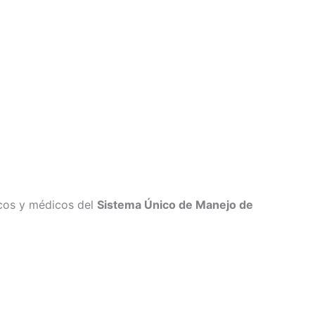
cos y médicos del
Sistema Único de Manejo de