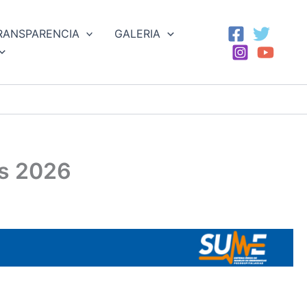
RANSPARENCIA
GALERIA
as 2026