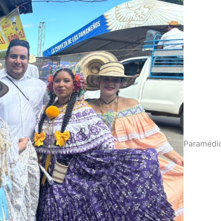
Paramédi