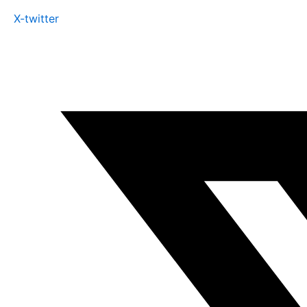
X-twitter