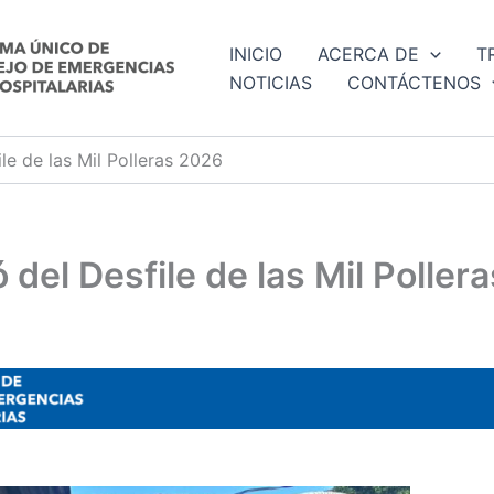
INICIO
ACERCA DE
T
NOTICIAS
CONTÁCTENOS
le de las Mil Polleras 2026
 del Desfile de las Mil Poller