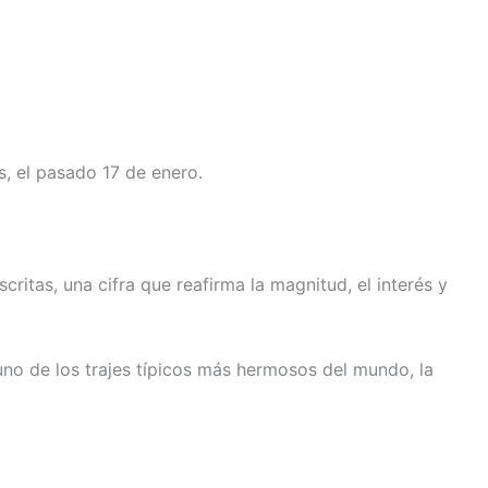
, el pasado 17 de enero.
ritas, una cifra que reafirma la magnitud, el interés y
 uno de los trajes típicos más hermosos del mundo, la