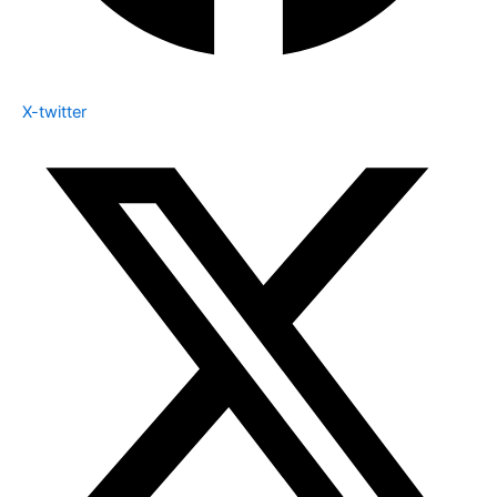
X-twitter