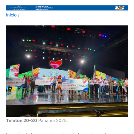
Inicio
/
Teletón 20-30
Panamá 2025.