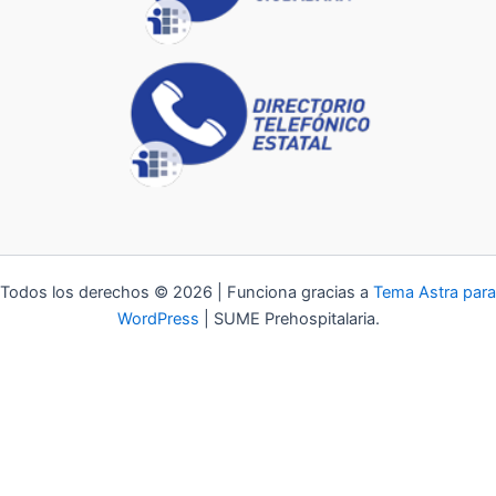
Todos los derechos © 2026 | Funciona gracias a
Tema Astra para
WordPress
| SUME Prehospitalaria.