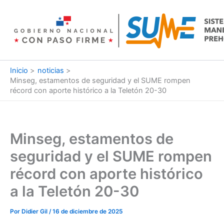
Ir
al
contenido
Inicio
noticias
Minseg, estamentos de seguridad y el SUME rompen
récord con aporte histórico a la Teletón 20-30
Minseg, estamentos de
seguridad y el SUME rompen
récord con aporte histórico
a la Teletón 20-30
Por
Didier Gil
/
16 de diciembre de 2025