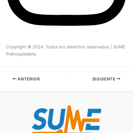
Copyright © 2024. Todos los derechos reservados | SUME
Prehospitalaria.
ANTERIOR
SIGUIENTE