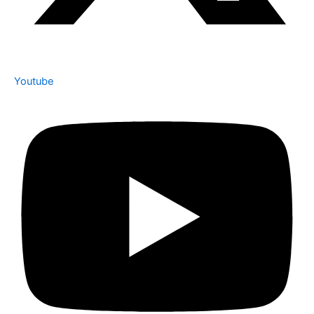
Youtube