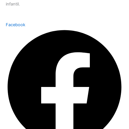
infantil.
Facebook