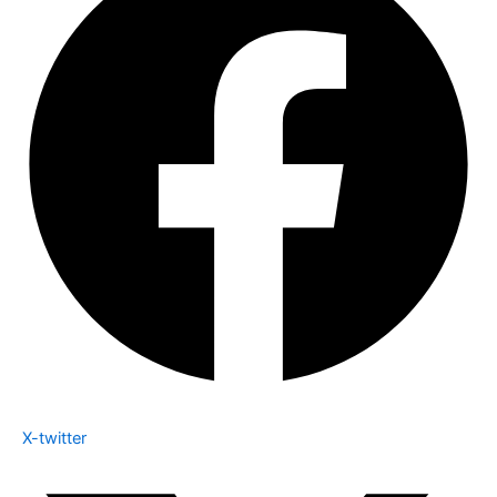
X-twitter