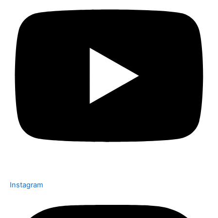
Instagram