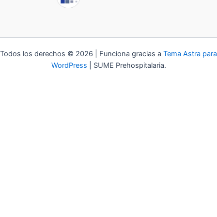
Todos los derechos © 2026 | Funciona gracias a
Tema Astra para
WordPress
| SUME Prehospitalaria.