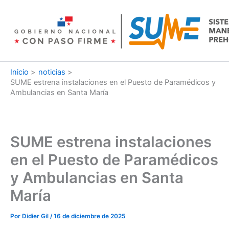
Ir
al
contenido
Inicio
noticias
SUME estrena instalaciones en el Puesto de Paramédicos y
Ambulancias en Santa María
SUME estrena instalaciones
en el Puesto de Paramédicos
y Ambulancias en Santa
María
Por
Didier Gil
/
16 de diciembre de 2025