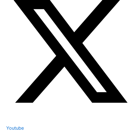
Youtube