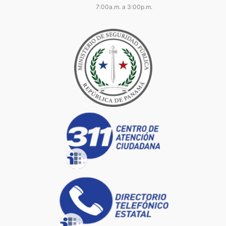
7:00a.m. a 3:00p.m.